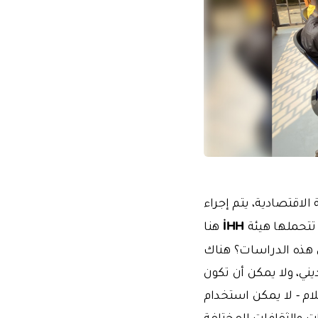
الاقتصادية، يتم إجراء
İHH
تتحملها هيئة
هنا
ثل هذه الدراسات؟ هناك
ني، ولا يمكن أن تكون
ام - لا يمكن استخدام
ت والثقافات المختلفة