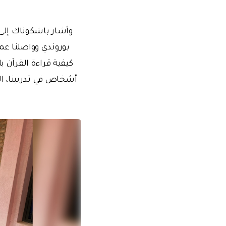
وأشار باشكوناك إلى أ
أشخاص في تدريبنا، ال