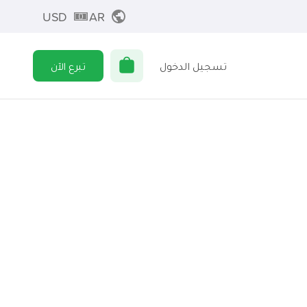
USD
AR
تسجيل الدخول
تبرع الآن