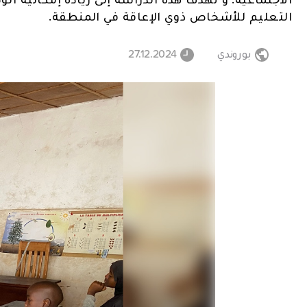
التعليم للأشخاص ذوي الإعاقة في المنطقة.
بوروندي
27.12.2024