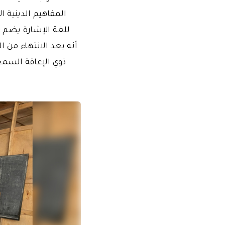
المفاهيم الدينية ا
أنه بعد الانتهاء من
ذوي الإعاقة السمع