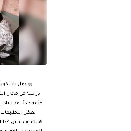
وواصل باشكوناك 
دراسة في مجال الت
قيّمة جداً.
قد يتبادر 
بعض التطبيقات، ل
هناك وحدة من هذا ال
العديد من المفاهيم 