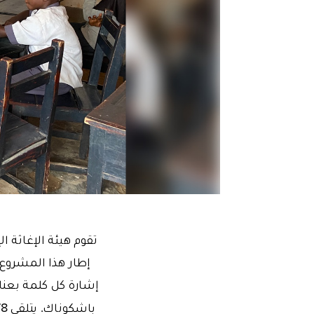
تقوم هيئة الإغاثة ال
باشكوناك.