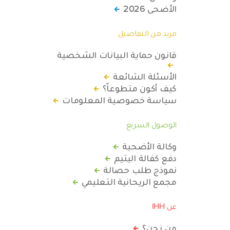
الأضحى 2026
مزيد من التفاصيل
قانون حماية البيانات الشخصية
الأسئلة الشائعة
كيف أكون متطوعاً؟
سياسة خصوصية المعلومات
الوصول السريع
وكالة الأضحية
دفع كفالة اليتيم
نموذج طلب حصالة
مجمع الريحانية التعليمي
عن IHH
من نحن؟