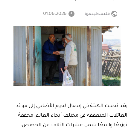
فلسطينغزة
01.06.2026
وقد نجحت الهيئة في إيصال لحوم الأضاحي إلى موائد
العائلات المتعففة في مختلف أنحاء العالم، محققةً
توزيعًا واسعًا شمل عشرات الآلاف من الحصص.