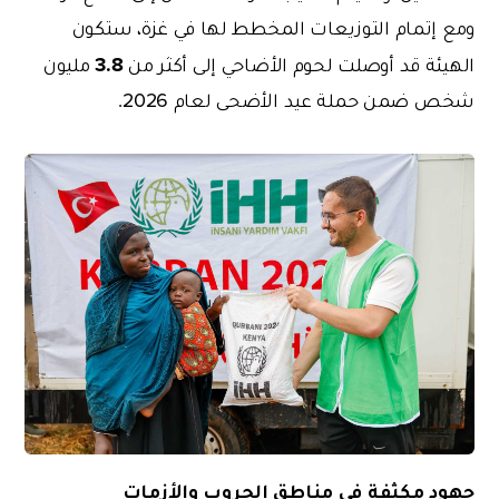
ومع إتمام التوزيعات المخطط لها في غزة، ستكون
3.8
الهيئة قد أوصلت لحوم الأضاحي إلى أكثر
من
مليون
شخص ضمن حملة عيد الأضحى لعام 2026.
جهود مكثفة في مناطق الحروب والأزمات