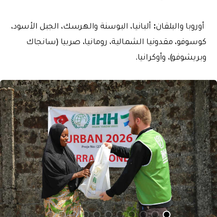
:
أوروبا
والبلقان
ألبانيا، البوسنة والهرسك، الجبل الأسود،
كوسوفو، مقدونيا الشمالية، رومانيا، صربيا (سانجاك
وبريشوفو)، وأوكرانيا.