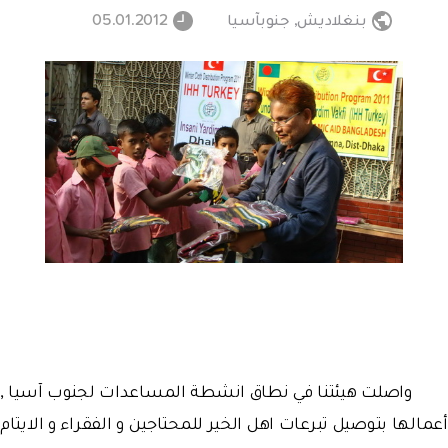
بنغلاديش
,
جنوبآسيا
05.01.2012
واصلت هيئتنا في نطاق انشطة المساعدات لجنوب آسيا ,
أعمالها بتوصيل تبرعات اهل الخير للمحتاجين و الفقراء و الايتام