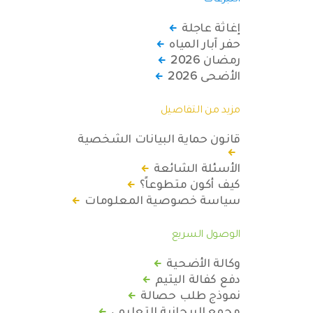
إغاثة عاجلة
حفر آبار المياه
رمضان 2026
الأضحى 2026
مزيد من التفاصيل
قانون حماية البيانات الشخصية
الأسئلة الشائعة
كيف أكون متطوعاً؟
سياسة خصوصية المعلومات
الوصول السريع
وكالة الأضحية
دفع كفالة اليتيم
نموذج طلب حصالة
مجمع الريحانية التعليمي