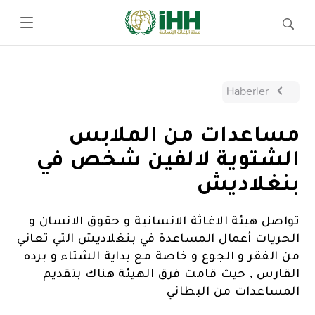
Haberler
مساعدات من الملابس
الشتوية لالفين شخص في
بنغلاديش
تواصل هيئة الاغاثة الانسانية و حقوق الانسان و
الحريات أعمال المساعدة في بنغلاديش التي تعاني
من الفقر و الجوع و خاصة مع بداية الشتاء و برده
القارس , حيث قامت فرق الهيئة هناك بتقديم
المساعدات من البطاني