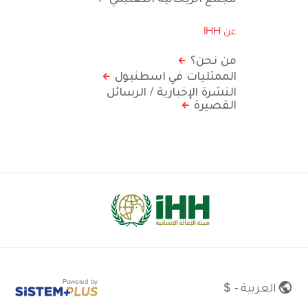
عن IHH
من نحن؟
الممثليات في اسطنبول
النشرة الإخبارية / الرسائل
القصيرة
Powered by
العربية - $