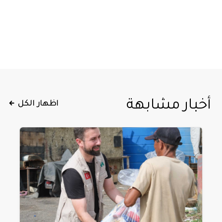
أخبار مشابهة
اظهار الكل