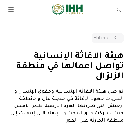
Haberler
هيئة الاغاثة الإنسانية
تواصل اعمالها في منطقة
الزلزال
تواصل هيئة الاغاثة الإنسانية وحقوق الإنسان و
الحريات جهود الإغاثة في مدينة فان و منطقة
ارجيش التي ضربتها الهزة الارضية ظهر الامس.
حيث شاركت فرق البحث و الإنقاذ التي إنتقلت إلى
منطقة الكارثة على الفور