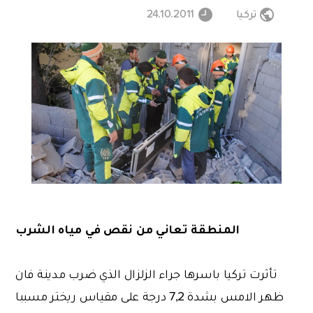
تركيا
24.10.2011
المنطقة تعاني من نقص في مياه الشرب
تأثرت تركيا باسرها جراء الزلزال الذي ضرب مدينة فان
ظهر الامس بشدة 7,2 درجة على مقياس ريختر مسببا