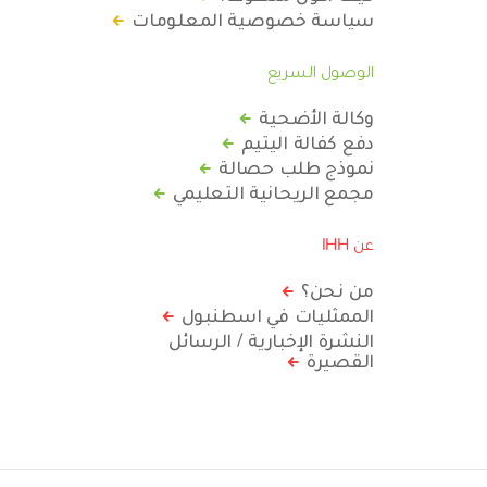
سياسة خصوصية المعلومات
الوصول السريع
وكالة الأضحية
دفع كفالة اليتيم
نموذج طلب حصالة
مجمع الريحانية التعليمي
عن IHH
من نحن؟
الممثليات في اسطنبول
النشرة الإخبارية / الرسائل
القصيرة