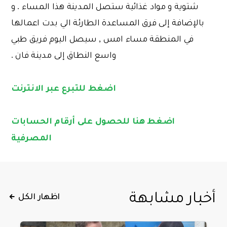
شتوية و مواد غذائية ستصل المدينة هذا المساء . و
بالإضافة إلى فرق المساعدة الطارئة الي بدت اعمالها
في المنطقة مساء امس , سيصل اليوم فريق طبي
واسع النطاق إلى مدينة فان .
اضغط للتبرع عبر الانترنت
اضغط هنا للحصول على أرقام الحسابات
المصرفية
أخبار مشابهة
اظهار الكل