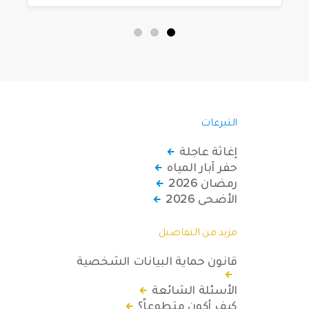
التبرعات
إغاثة عاجلة
حفر آبار المياه
رمضان 2026
الأضحى 2026
مزيد من التفاصيل
قانون حماية البيانات الشخصية
الأسئلة الشائعة
كيف أكون متطوعاً؟