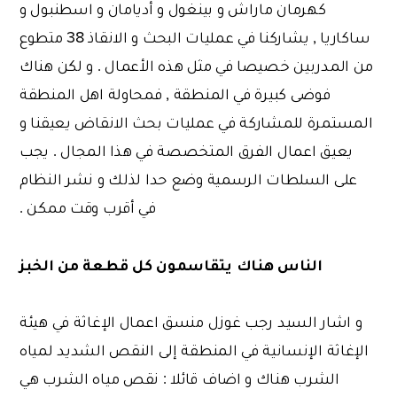
كهرمان ماراش و بينغول و أديامان و اسطنبول و
ساكاريا , يشاركنا في عمليات البحث و الانقاذ 38 متطوع
من المدربين خصيصا في مثل هذه الأعمال . و لكن هناك
فوضى كبيرة في المنطقة , فمحاولة اهل المنطقة
المستمرة للمشاركة في عمليات بحث الانقاض يعيقنا و
يعيق اعمال الفرق المتخصصة في هذا المجال . يجب
على السلطات الرسمية وضع حدا لذلك و نشر النظام
في أقرب وقت ممكن .
الناس هناك يتقاسمون كل قطعة من الخبز
و اشار السيد رجب غوزل منسق اعمال الإغاثة في هيئة
الإغاثة الإنسانية في المنطقة إلى النقص الشديد لمياه
الشرب هناك و اضاف قائلا : نقص مياه الشرب هي