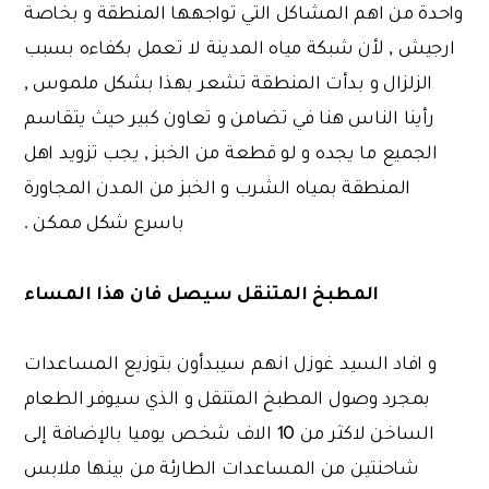
واحدة من اهم المشاكل التي تواجهها المنطقة و بخاصة
ارجيش , لأن شبكة مياه المدينة لا تعمل بكفاءه بسبب
الزلزال و بدأت المنطقة تشعر بهذا بشكل ملموس ,
رأينا الناس هنا في تضامن و تعاون كبير حيث يتقاسم
الجميع ما يجده و لو قطعة من الخبز , يجب تزويد اهل
المنطقة بمياه الشرب و الخبز من المدن المجاورة
باسرع شكل ممكن .
المطبخ المتنقل سيصل فان هذا المساء
و افاد السيد غوزل انهم سيبدأون بتوزيع المساعدات
بمجرد وصول المطبخ المتنقل و الذي سيوفر الطعام
الساخن لاكثر من 10 الاف شخص يوميا بالإضافة إلى
شاحنتين من المساعدات الطارئة من بينها ملابس