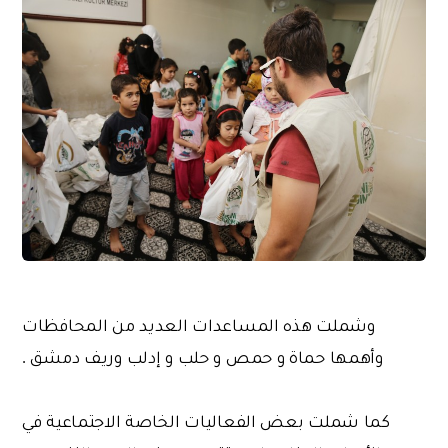
وشملت هذه المساعدات العديد من المحافظات
وأهمها حماة و حمص و حلب و إدلب وريف دمشق .
كما شملت بعض الفعاليات الخاصة الاجتماعية في