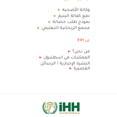
وكالة الأضحية
دفع كفالة اليتيم
نموذج طلب حصالة
مجمع الريحانية التعليمي
عن IHH
من نحن؟
الممثليات في اسطنبول
النشرة الإخبارية / الرسائل
القصيرة