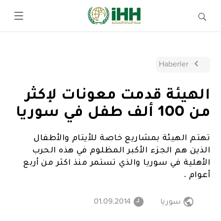
Haberler
الهيئة قدمت معونات لإكثر
من 100 ألف طفل في سوريا
تهتم الهيئة بمشاريع خاصة للأيتام والأطفال
الذين هم الجزء الأكبر المظلوم في هذه الحرب
الأهلية في سوريا والذي تستمر منذ اكثر من أربع
أعوام .
سوريا
01.09.2014