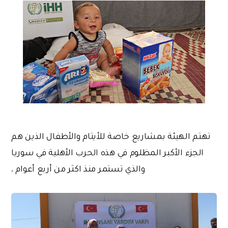
تهتم الهيئة بمشاريع خاصة للأيتام والأطفال الذين هم
الجزء الأكبر المظلوم في هذه الحرب الأهلية في سوريا
والذي تستمر منذ اكثر من أربع أعوام .