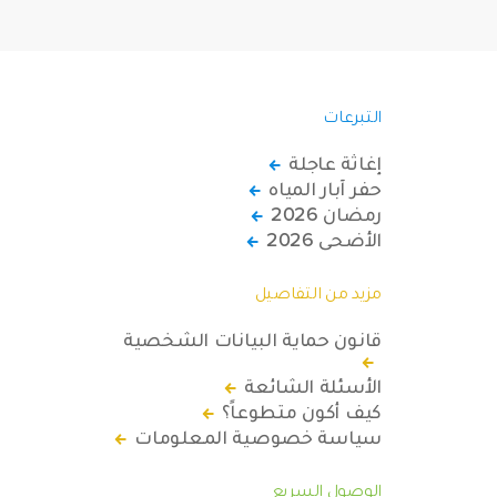
التبرعات
إغاثة عاجلة
حفر آبار المياه
رمضان 2026
الأضحى 2026
مزيد من التفاصيل
قانون حماية البيانات الشخصية
الأسئلة الشائعة
كيف أكون متطوعاً؟
سياسة خصوصية المعلومات
الوصول السريع