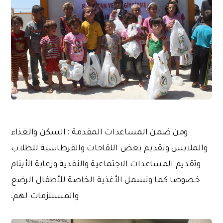
ومن ضمن المساعدات المقدمة : السكن والغذاء
والملابس وتقديم بعض اللقاحات والقرطاسية للطلاب
وتقديم المساعدات الاجتماعية والنقدية ورعاية الأيتام
خصوصا كما وتشمل الأغذية الخاصة للأطفال الرضع
والمستلزمات لهم.