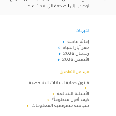
للوصول إلى الصحفة التي تبحث عنها.
التبرعات
إغاثة عاجلة
حفر آبار المياه
رمضان 2026
الأضحى 2026
مزيد من التفاصيل
قانون حماية البيانات الشخصية
الأسئلة الشائعة
كيف أكون متطوعاً؟
سياسة خصوصية المعلومات