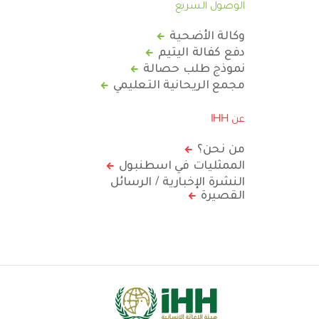
الوصول السريع
وكالة الأضحية
دفع كفالة اليتيم
نموذج طلب حصالة
مجمع الريحانية التعليمي
عن IHH
من نحن؟
الممثليات في اسطنبول
النشرة الإخبارية / الرسائل
القصيرة