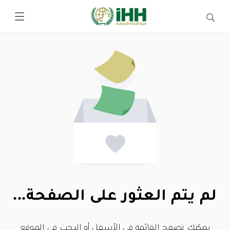
لم يتم العثور على الصفحة...
يمكنك تصفح القائمة في الأسفل أو البحث في الموقع