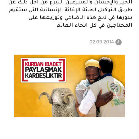
الخير والإحسان والمتبرعين التبرع من اجل ذلك عن
طريق التوكيل لهيئة الإغاثة الإنسانية التي ستقوم
بدورها في ذبح هذه الاضاحي وتوزيعها على
المحتاجين في كل انحاء العالم
02.09.2014