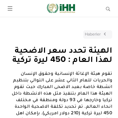
Haberler
الهيئة تحدد سعر الاضحية
لهذا العام : 450 ليرة تركية
تقوم هيئة الإغاثة الإنسانية وحقوق الإنسان
والحريات للعام الثاني عشر على التوالي بتنظيم
انشطة خاصة بعيد الاضحى المبارك حيث تقوم
الهيئة هذا العام بتنفيذ مثل هذه الانشطة داخل
تركيا وخارجها في 93 دولة ومنطقة في مختلف
انحاء العالم. تم تحديد تكلفة الاضحية الواحدة
450 ليرة تركية (210 دولار امريكي). بإمكان اهل