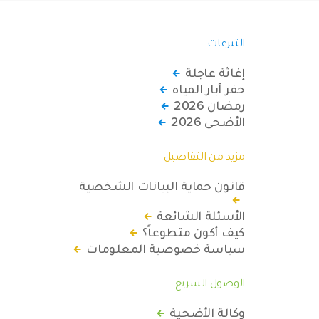
التبرعات
إغاثة عاجلة
حفر آبار المياه
رمضان 2026
الأضحى 2026
مزيد من التفاصيل
قانون حماية البيانات الشخصية
الأسئلة الشائعة
كيف أكون متطوعاً؟
سياسة خصوصية المعلومات
الوصول السريع
وكالة الأضحية