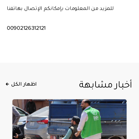
للمزيد من المعلومات بإمكانكم الإتصال بهاتفنا
00902126312121
أخبار مشابهة
اظهار الكل