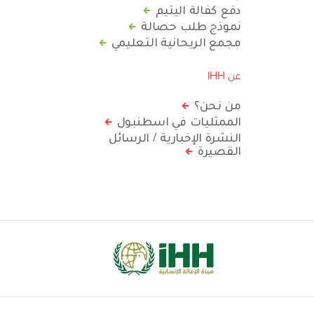
دفع كفالة اليتيم
نموذج طلب حصالة
مجمع الريحانية التعليمي
عن IHH
من نحن؟
الممثليات في اسطنبول
النشرة الإخبارية / الرسائل
القصيرة