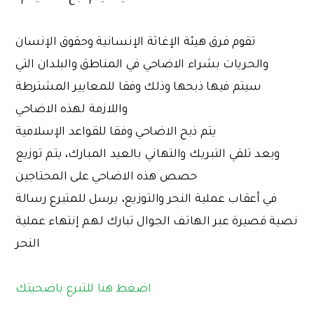
تقوم فرق هيئة الإغاثة الإنسانية وحقوق الإنسان
والحريات بشراء الاضاحي في المناطق والبلدان التي
سيتم فيها ذبحها وذلك وفقا للمعايير المشترطة
واللازمة لهذه الاضاحي
يتم ذبح الاضاحي وفقا للقواعد الإسلامية
وبعد تلقي التبريك والتهاني بالعيد المبارك، يتم توزيع
حصص هذه الاضاحي على المحتاجين
في أعقاب عملية النحر والتوزيع، يرسل للمتبرع رسالة
نصية قصيرة عبر الهاتف الجوال تبارك لهم إنتهاء عملية
النحر
اضغط هنا للتبرع باضحيتك