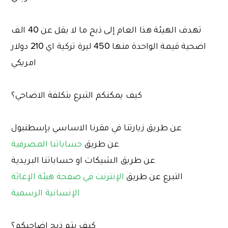
تهدف الهيئة هذا العام إلى ذبح ما لا يقل عن 40 الف
اضحية قيمة الواحدة منها 450 ليرة تركية اي 210 دولار
امريكي
كيف يمكنكم التبرع بتكلفة الاضاحي؟
عن طريق زيارتنا في مقرنا الاساسي بإسطنبول
عن طريق
حساباتنا المصرفية
عن طريق الشيكات او حساباتنا البريدية
التبرع عن طريق
الإنترنت في صفحة هيئة الإغاثة
الإنسانية الرسمية
كيف يتم ذبح اضاحيكم؟