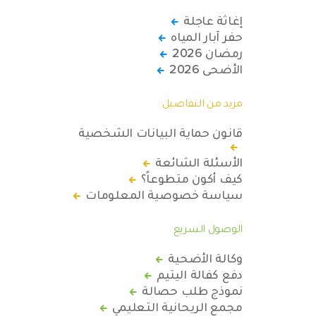
إغاثة عاجلة
حفر آبار المياه
رمضان 2026
الأضحى 2026
مزيد من التفاصيل
قانون حماية البيانات الشخصية
الأسئلة الشائعة
كيف أكون متطوعاً؟
سياسة خصوصية المعلومات
الوصول السريع
وكالة الأضحية
دفع كفالة اليتيم
نموذج طلب حصالة
مجمع الريحانية التعليمي