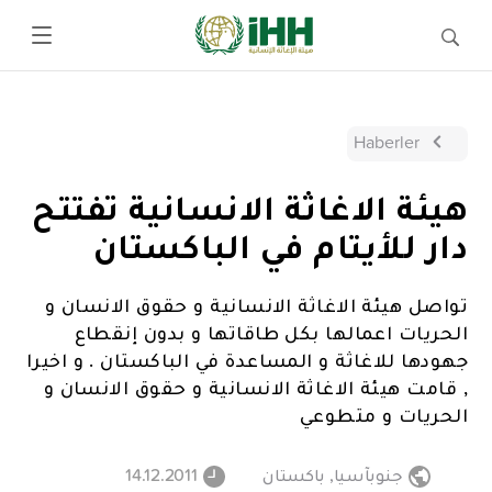
Haberler
هيئة الاغاثة الانسانية تفتتح
دار للأيتام في الباكستان
تواصل هيئة الاغاثة الانسانية و حقوق الانسان و
الحريات اعمالها بكل طاقاتها و بدون إنقطاع
جهودها للاغاثة و المساعدة في الباكستان . و اخيرا
, قامت هيئة الاغاثة الانسانية و حقوق الانسان و
الحريات و متطوعي
جنوبآسيا
,
باكستان
14.12.2011