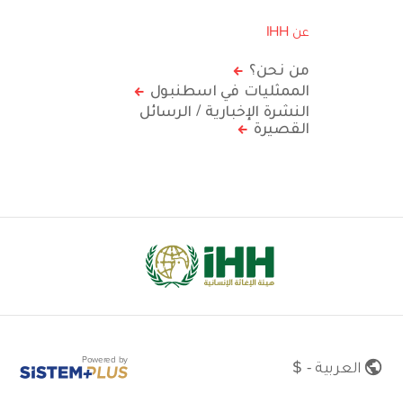
عن IHH
من نحن؟
الممثليات في اسطنبول
النشرة الإخبارية / الرسائل
القصيرة
Powered by
العربية - $