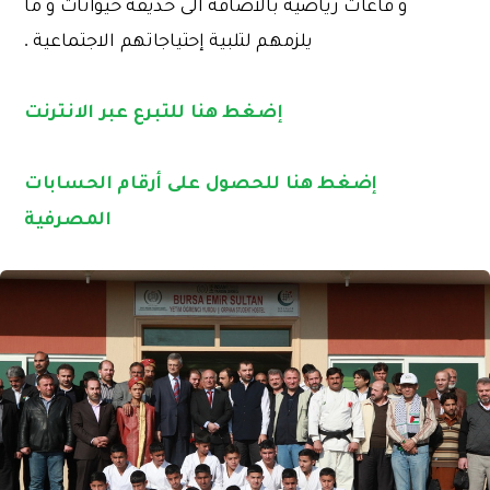
و قاعات رياضية بالاضافة الى حديقة حيوانات و ما
يلزمهم لتلبية إحتياجاتهم الاجتماعية .
إضغط هنا للتبرع عبر الانترنت
إضغط هنا للحصول على أرقام الحسابات
المصرفية