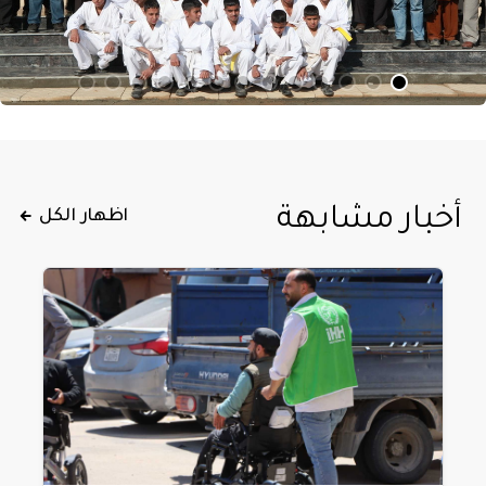
أخبار مشابهة
اظهار الكل