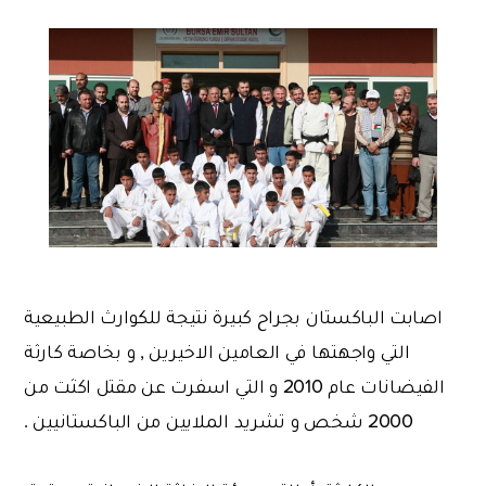
اصابت الباكستان بجراح كبيرة نتيجة للكوارث الطبيعية
التي واجهتها في العامين الاخيرين , و بخاصة كارثة
الفيضانات عام 2010 و التي اسفرت عن مقتل اكثت من
2000 شخص و تشريد الملايين من الباكستانيين .