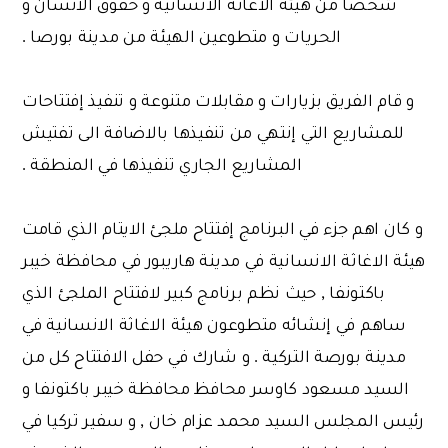
شخصا من هيئة الاغاثة الانسانية و حقوق الانسان و
الحريات و متطوعين الهيئة من مدينة بورصا .
و قام الفريق بزيارات و مقابلات متنوعة و تنفيذ إفتتاحات
للمشاريع التي إنتهي من تنفيذها بالاضافة الى تفتيش
المشاريع الجاري تنفيذها في المنطقة .
و كان اهم جزء في البرنامج إفتتاح ملجئ الايتام الذي قامت
هيئة الاغاثة الانسانية في مدينة هاريبور في محافظة خيبر
باكتونفا , حيث نظم برنامج كبير لافتتاح الملجئ الذي
ساهم في إنشائه متطوعون هيئة الاغاثة الانسانية في
مدينة بورصة التركية . و شارك في حفل الافتتاح كل من
السيد مسعود كاوسر محافظ محافظة خيبر باكتونفا و
رئيس المجلس السيد محمد عزام خان , و سفير تركيا في