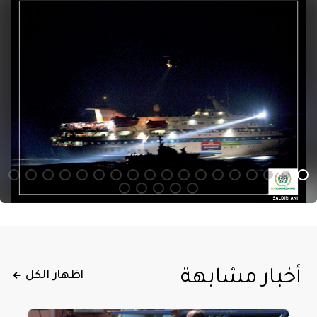
أخبار مشابهة
اظهار الكل