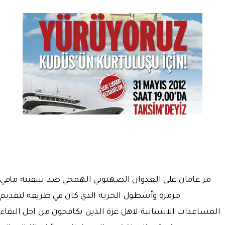
مر عامان على العدوان الصهيوني الهمجي ضد سفينة مافي
مرمرة وأسطول الحرية الذي كان في طريقه لتقديم
المساعدات الانسانية لاهل غزة الذين يكافحون من اجل البقاء