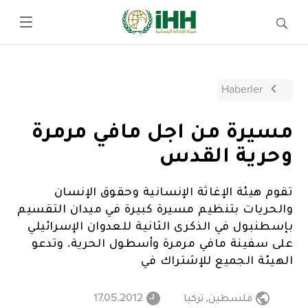
Haberler
مسيرة من اجل مافي مرمرة
وحرية القدس
تقوم هيئة الإغاثة الإنسانية وحقوق الإنسان
والحريات بتنظيم مسيرة كبيرة في ميدان التقسيم
بإسطنبول في الذكرى الثانية للعدوان الإسرائيلي
على سفينة مافي مرمرة وأسطول الحرية. وتدعو
الهيئة الجميع للإشتراك في
فلسطين
,
تركيا
17.05.2012