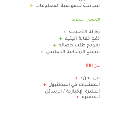
سياسة خصوصية المعلومات
الوصول السريع
وكالة الأضحية
دفع كفالة اليتيم
نموذج طلب حصالة
مجمع الريحانية التعليمي
عن IHH
من نحن؟
الممثليات في اسطنبول
النشرة الإخبارية / الرسائل
القصيرة