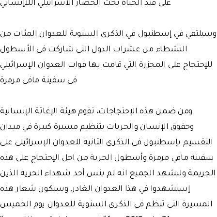
على قيد الحياة تحت الحصار الاسرائيلي اللاإنساني
وسيلتقي في إسطنبول في الذكرى السنوية للعدوان المئات من
النشطاء من عشرات الدول التي شاركت في الأسطول
للإحتجاج على المجزرة التي قامت بها قوات العدوان الإسرائيلي
في سفينة مافي مرمرة
ومن ضمن هذه الإحتجاجات، تقوم هيئة الإغاثة الإنسانية
وحقوق الإنسان والحريات بتنظيم مسيرة كبيرة في ميدان
التقسيم بإسطنبول في الذكرى الثانية للعدوان الإسرائيلي على
سفينة مافي مرمرة وأسطول الحرية من اجل الإحتجاج على هذه
الجريمة وليشهد الجميع انه لم ينس أحد شهداء الحرية الذين
إستشهدوا في هذا العدوان الغادر. وسيكون شعار هذه
المسيرة التي تنظم في الذكرى السنوية للعدوان يوم الخميس