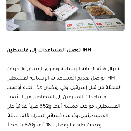
IHH
توصل المساعدات إلى فلسطين
لا تزال هيئة الإغاثة الإنسانية وحقوق الإنسان والحريات
IHH تواصل تقديم المساعدات الإنسانية لفلسطين
المحتلة من قبل إسرائيل، وفي رمضان هذا العام أوصلت
مساعدات المتبرعين إلى المحتاجين من الشعب
الفلسطيني، فوزعت خمسة آلاف و552 طرداً غذائياً على
الفلسطينيين، وقدمت قسائم الشراء لألف عائلة،
وقدمت طعام الإفطار لـ 16 ألف و870 شخصاً.