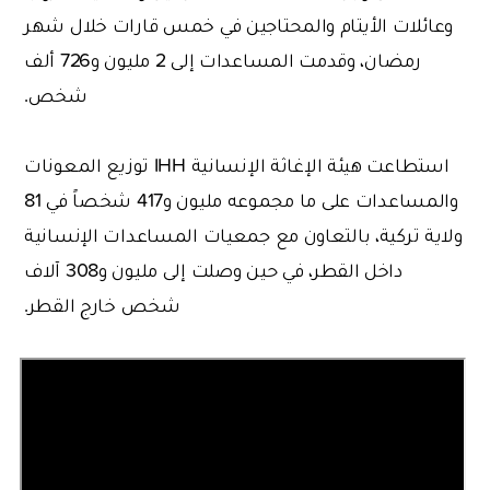
وعائلات الأيتام والمحتاجين في خمس قارات خلال شهر
رمضان، وقدمت المساعدات إلى 2 مليون و726 ألف
شخص.
استطاعت هيئة الإغاثة الإنسانية IHH توزيع المعونات
والمساعدات على ما مجموعه مليون و417 شخصاً في 81
ولاية تركية، بالتعاون مع جمعيات المساعدات الإنسانية
داخل القطر، في حين وصلت إلى مليون و308 آلاف
شخص خارج القطر.