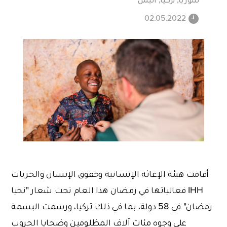
02.05.2022
أقامت هيئة الإغاثة الإنسانية وحقوق الإنسان والحريات
IHH فعالياتها في رمضان هذا العام تحت شعار "نحيا
رمضان" في 58 دولة، بما في ذلك تركيا، ورسمت البسمة
على وجوه مئات آلاف المظلومين وضحايا الحروب