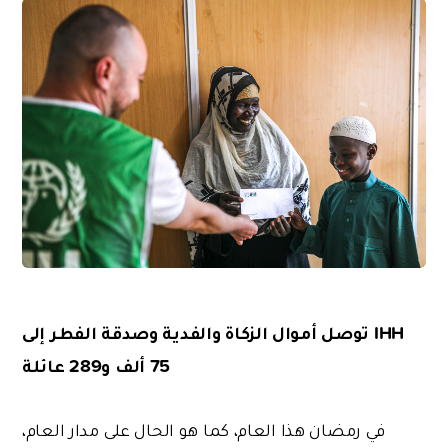
IHH
توصل أموال الزكاة والفدية وصدقة الفطر إلى
75 ألف و289 عائلة
في رمضان هذا العام، كما هو الحال على مدار العام،