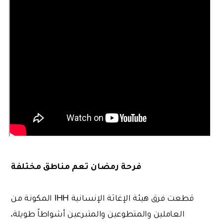
فرحة رمضان تعم مناطق مختلفة
قطعت فرق هيئة الإغاثة الإنسانية IHH المكونة من
العاملين والمتطوعين والمتبرعين أشواطاً طويلة،