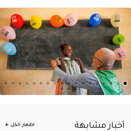
أخبار مشابهة
اظهار الكل