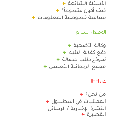
الأسئلة الشائعة
كيف أكون متطوعاً؟
سياسة خصوصية المعلومات
الوصول السريع
وكالة الأضحية
دفع كفالة اليتيم
نموذج طلب حصالة
مجمع الريحانية التعليمي
عن IHH
من نحن؟
الممثليات في اسطنبول
النشرة الإخبارية / الرسائل
القصيرة