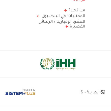
من نحن؟
الممثليات في اسطنبول
النشرة الإخبارية / الرسائل
القصيرة
Powered by
العربية - $