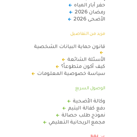
حفر آبار المياه
رمضان 2026
الأضحى 2026
مزيد من التفاصيل
قانون حماية البيانات الشخصية
الأسئلة الشائعة
كيف أكون متطوعاً؟
سياسة خصوصية المعلومات
الوصول السريع
وكالة الأضحية
دفع كفالة اليتيم
نموذج طلب حصالة
مجمع الريحانية التعليمي
عن IHH