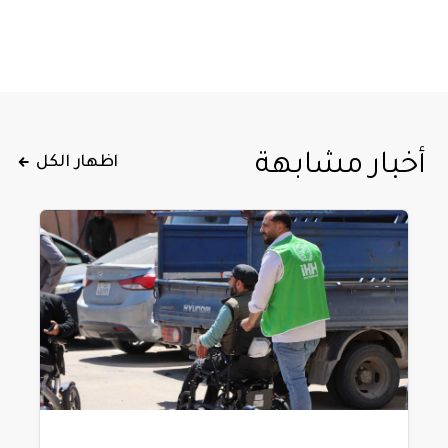
أخبار مشابهة
اظهار الكل