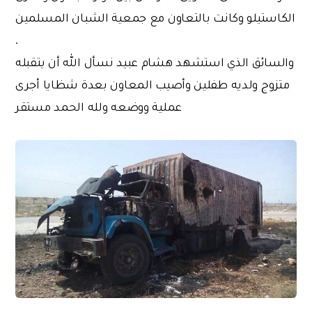
الكاستيلو وكانت بالتعاون مع جمعية الشبان المسلمين
.
والسائق الذي استشهد هشام عبيد نسأل الله أن يتقبله
متزوج ولديه طفلين وأصيب المعاون بعدة شظايا أجرى
عملية ووضعه ولله الحمد مستقر