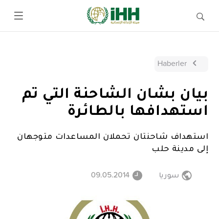
Haberler
بيان بشان الشاحنة التي تم
استهدافها بالطائرة
استهداف شاحنتان تحملان المساعدات متوجهان
إلى مدينة حلب
سوريا
09.05.2014