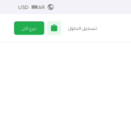
USD
AR
تسجيل الدخول
تبرع الآن