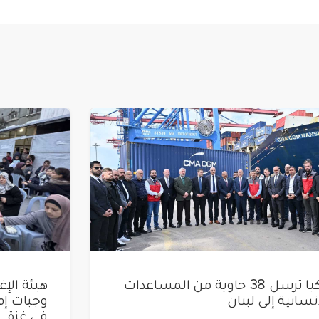
تركيا ترسل 38 حاوية من المساعدات
إنسانية إلى لبنان
في غزة