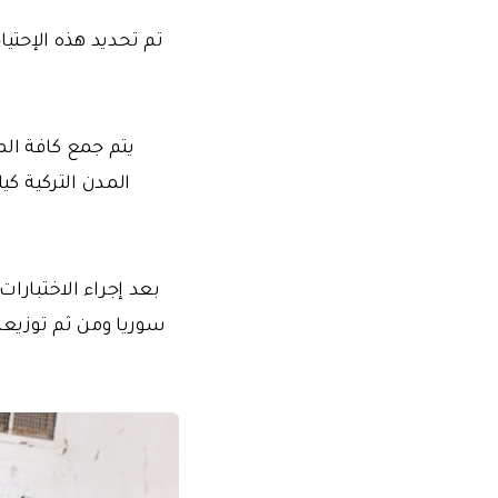
تم تحديد هذه الإحتيا
يتم جمع كافة الم
المدن التركية ك
بعد إجراء الاختبارات
سوريا ومن ثم توزيعه