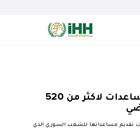
هيئة الإغاثة الإنسانية تقدم مساعدات لاكثر من 520
ضي
يات تقديم مساعداتها للشعب السوري الذي