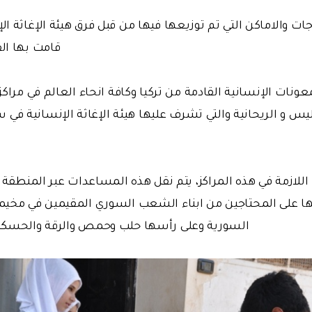
جات والاماكن التي تم توزيعها فيها من قبل فرق هيئة الإغاثة ا
قامت بها ال
عونات الإنسانية القادمة من تركيا وكافة انحاء العالم في مراك
يليس و الريحانية والتي تشرف عليها هيئة الإغاثة الإنسانية 
 اللازمة في هذه المراكز، يتم نقل هذه المساعدات عبر المنطقة 
ا على المحتاجين من ابناء الشعب السوري المقيمين في مخيما
السورية وعلى رأسها حلب وحمص والرقة والحسكة و