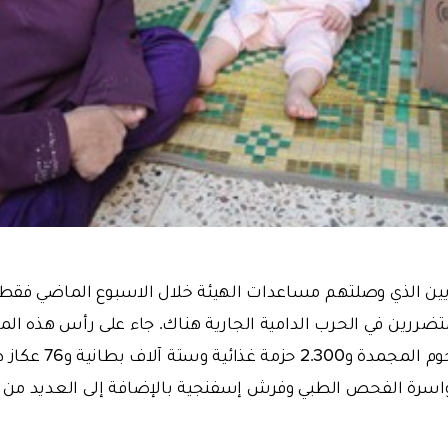
واسرة الفحص الطبي وفرش إسفنجية بالإضافة إلى العديد من 