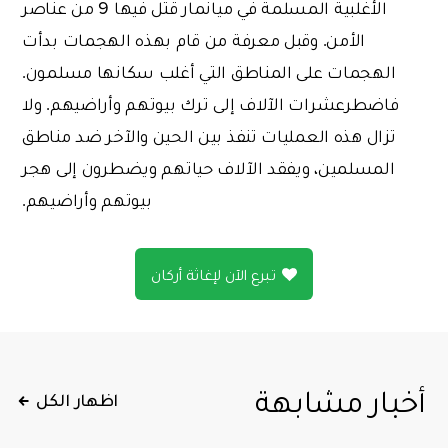
الأغلبية المسلمة في ميانمار قتل فيها 9 من عناصر
الأمن. وقبل معرفة من قام بهذه الهجمات بدأت
الهجمات على المناطق التي أغلب سكانها مسلمون.
فاضطرعشرات الآلاف إلى ترك بيوتهم وأراضيهم. ولا
تزال هذه العمليات تنفذ بين الحين والآخر ضد مناطق
المسلمين، ويفقد الآلاف حياتهم ويضطرون إلى هجر
بيوتهم وأراضيهم.
تبرع الآن لإغاثة أركان
أخبار مشابهة
اظهار الكل