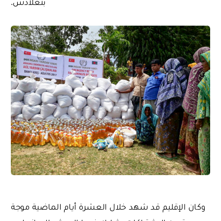
بنغلادش.
وكان الإقليم قد شهد خلال العشرة أيام الماضية موجة