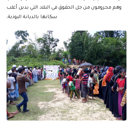
وهم محرومون من جل الحقوق في البلاد التي يدين أغلب
سكانها بالديانة البوذية.