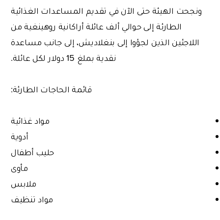
ونجحت الهيئة حتى الآن في تقديم المساعدات الغذائية
الطارئة إلى حوالي ألف عائلة أراكانية روهينغية من
اللاجئين الذين لجؤوا إلى بنغلاديش، إلى جانب مساعدة
نقدية بملغ 15 دولار لكل عائلة.
قائمة الحاجات الطارئة:
مواد غذائية
أدوية
حليب أطفال
مأوى
ملابس
مواد تنظيف