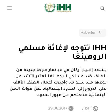
Haberler
IHH تتوجه لإغاثة مسلمي
الروهينغا
يشهد إقليم أركان في ميانمار موجة جديدة من
العنف ضد مسلمي الروهينغا تعتبر الأشد من
نوعها منذ سنوات. وأجبرت أعمال العنف الآلاف
على النزوح إلى الحدود البنغالية، لكن قوات الأمن
البنغالية منعتهم من عبور الحدود.
أراكان
29.08.2017