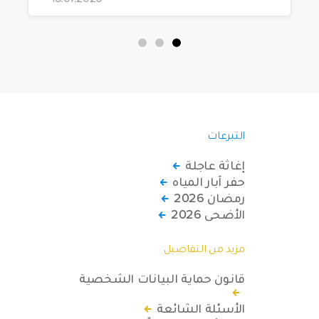
نظافة.
التبرعات
إغاثة عاجلة
حفر آبار المياه
رمضان 2026
الأضحى 2026
مزيد من التفاصيل
قانون حماية البيانات الشخصية
الأسئلة الشائعة