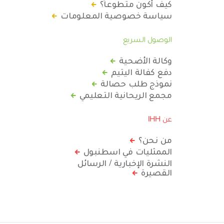
كيف أكون متطوعاً؟
سياسة خصوصية المعلومات
الوصول السريع
وكالة الأضحية
دفع كفالة اليتيم
نموذج طلب حصالة
مجمع الريحانية التعليمي
عن IHH
من نحن؟
الممثليات في اسطنبول
النشرة الإخبارية / الرسائل
القصيرة