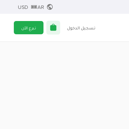
USD
AR
تسجيل الدخول
تبرع الآن