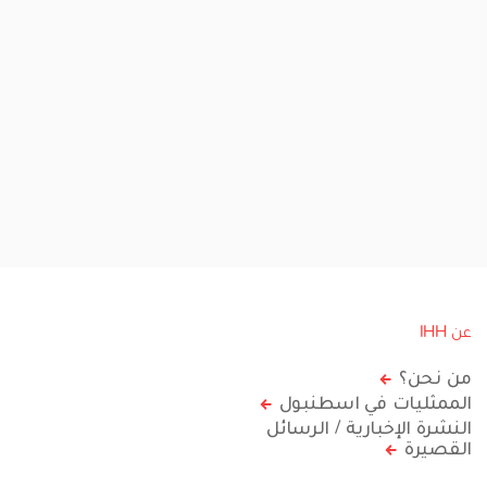
عن IHH
من نحن؟
الممثليات في اسطنبول
النشرة الإخبارية / الرسائل
القصيرة