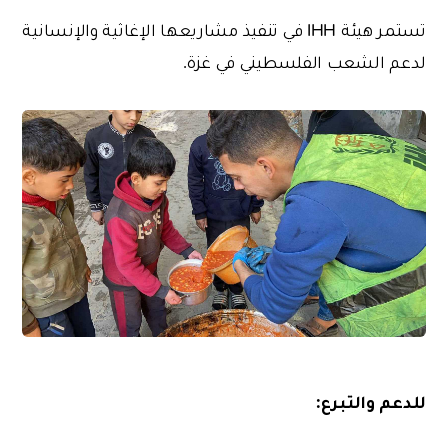
تستمر هيئة IHH في تنفيذ مشاريعها الإغاثية والإنسانية
لدعم الشعب الفلسطيني في غزة.
للدعم والتبرع: