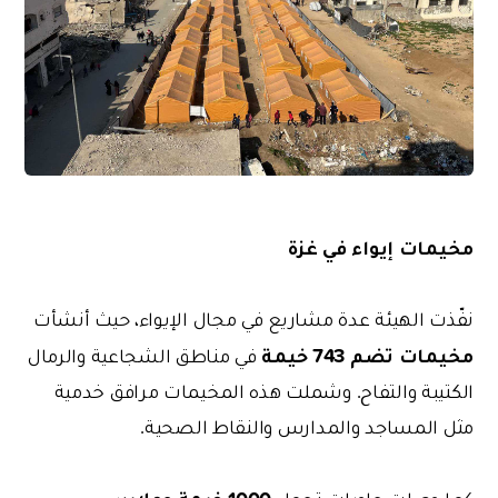
مخيمات إيواء في غزة
نفّذت الهيئة عدة مشاريع في مجال الإيواء، حيث أنشأت
مخيمات تضم 743 خيمة
في مناطق الشجاعية والرمال
الكتيبة والتفاح. وشملت هذه المخيمات مرافق خدمية
مثل المساجد والمدارس والنقاط الصحية.
1000 خيمة وملابس