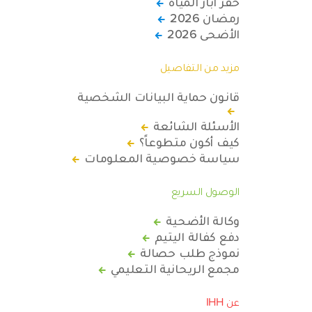
حفر آبار المياه
رمضان 2026
الأضحى 2026
مزيد من التفاصيل
قانون حماية البيانات الشخصية
الأسئلة الشائعة
كيف أكون متطوعاً؟
سياسة خصوصية المعلومات
الوصول السريع
وكالة الأضحية
دفع كفالة اليتيم
نموذج طلب حصالة
مجمع الريحانية التعليمي
عن IHH