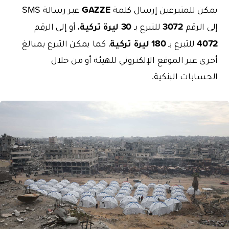
GAZZE
يمكن للمتبرعين إرسال كلمة
عبر رسالة SMS
3072
30
ليرة
تركية
إلى الرقم
للتبرع بـ
، أو إلى الرقم
4072
180
ليرة
تركية
للتبرع بـ
. كما يمكن التبرع بمبالغ
أخرى عبر الموقع الإلكتروني للهيئة أو من خلال
الحسابات البنكية.