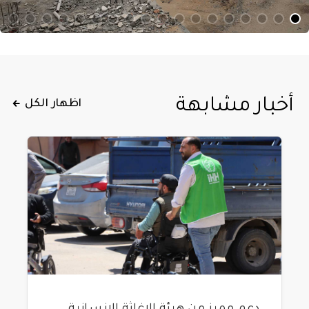
أخبار مشابهة
اظهار الكل
دعم مميز من هيئة الإغاثة الإنسانية