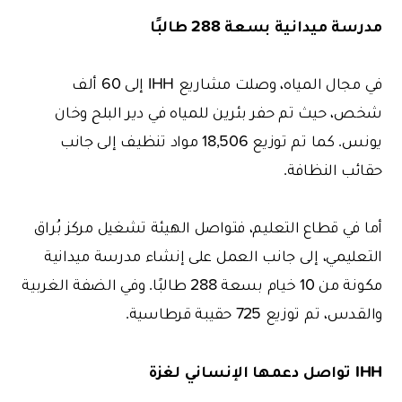
مدرسة ميدانية بسعة 288 طالبًا
في مجال المياه، وصلت مشاريع IHH إلى 60 ألف
شخص، حيث تم حفر بئرين للمياه في دير البلح وخان
يونس. كما تم توزيع 18,506 مواد تنظيف إلى جانب
حقائب النظافة.
أما في قطاع التعليم، فتواصل الهيئة تشغيل مركز بُراق
التعليمي، إلى جانب العمل على إنشاء مدرسة ميدانية
مكونة من 10 خيام بسعة 288 طالبًا. وفي الضفة الغربية
والقدس، تم توزيع 725 حقيبة قرطاسية.
IHH تواصل دعمها الإنساني لغزة