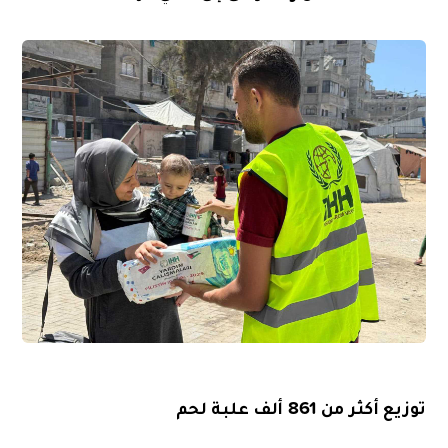
توزيع أكثر من 861 ألف علبة لحم