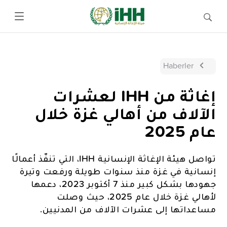
Haberler
إغاثة من IHH لعشرات
الآلاف من أهالي غزة خلال
عام 2025
تواصل هيئة الإغاثة الإنسانية IHH، التي تنفّذ أعمالًا
إنسانية في غزة منذ سنوات طويلة ورفعت وتيرة
جهودها بشكل كبير منذ 7 أكتوبر 2023، دعمها
لأهالي غزة خلال عام 2025، حيث وصلت
مساعداتها إلى عشرات الآلاف من المدنيين.