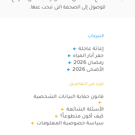
للوصول إلى الصحفة التي تبحث عنها.
التبرعات
إغاثة عاجلة
حفر آبار المياه
رمضان 2026
الأضحى 2026
مزيد من التفاصيل
قانون حماية البيانات الشخصية
الأسئلة الشائعة
كيف أكون متطوعاً؟
سياسة خصوصية المعلومات