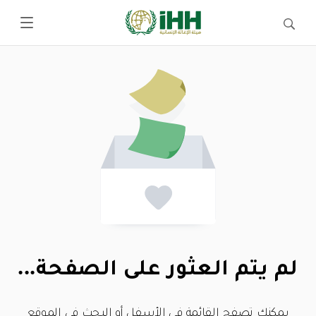
لم يتم العثور على الصفحة...
يمكنك تصفح القائمة في الأسفل أو البحث في الموقع