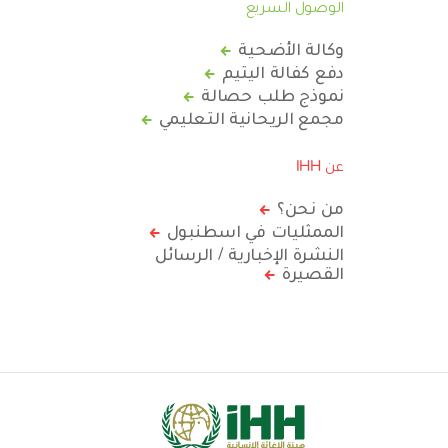
الوصول السريع
وكالة الأضحية
دفع كفالة اليتيم
نموذج طلب حصالة
مجمع الريحانية التعليمي
عن IHH
من نحن؟
الممثليات في اسطنبول
النشرة الإخبارية / الرسائل
القصيرة