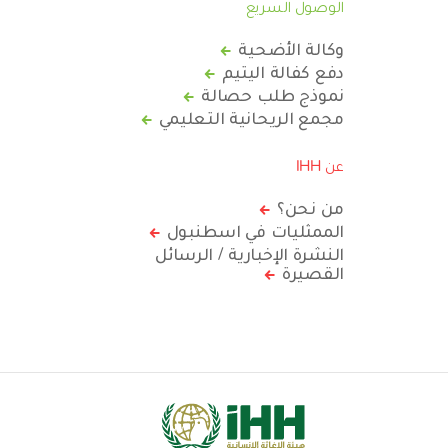
الوصول السريع
وكالة الأضحية
دفع كفالة اليتيم
نموذج طلب حصالة
مجمع الريحانية التعليمي
عن IHH
من نحن؟
الممثليات في اسطنبول
النشرة الإخبارية / الرسائل
القصيرة