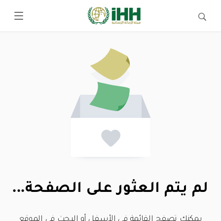
لم يتم العثور على الصفحة...
يمكنك تصفح القائمة في الأسفل أو البحث في الموقع