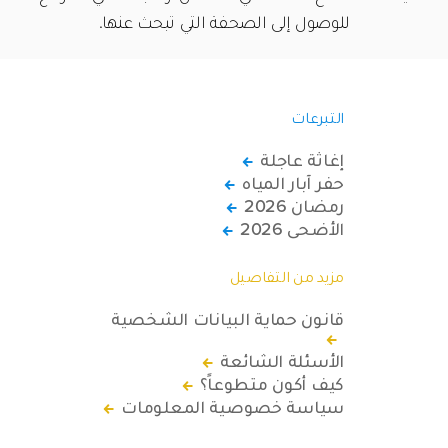
للوصول إلى الصحفة التي تبحث عنها.
التبرعات
إغاثة عاجلة
حفر آبار المياه
رمضان 2026
الأضحى 2026
مزيد من التفاصيل
قانون حماية البيانات الشخصية
الأسئلة الشائعة
كيف أكون متطوعاً؟
سياسة خصوصية المعلومات