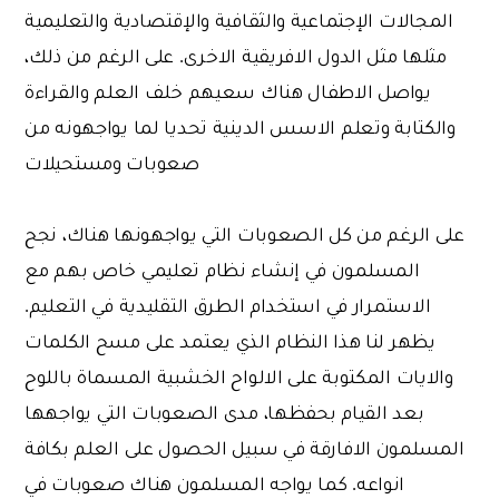
المجالات الإجتماعية والثقافية والإقتصادية والتعليمية
مثلها مثل الدول الافريقية الاخرى. على الرغم من ذلك،
يواصل الاطفال هناك سعيهم خلف العلم والقراءة
والكتابة وتعلم الاسس الدينية تحديا لما يواجهونه من
صعوبات ومستحيلات
على الرغم من كل الصعوبات التي يواجهونها هناك، نجح
المسلمون في إنشاء نظام تعليمي خاص بهم مع
الاستمرار في استخدام الطرق التقليدية في التعليم.
يظهر لنا هذا النظام الذي يعتمد على مسح الكلمات
والايات المكتوبة على الالواح الخشبية المسماة باللوح
بعد القيام بحفظها، مدى الصعوبات التي يواجهها
المسلمون الافارقة في سبيل الحصول على العلم بكافة
انواعه. كما يواجه المسلمون هناك صعوبات في