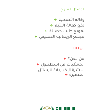
الوصول السريع
وكالة الأضحية
دفع كفالة اليتيم
نموذج طلب حصالة
مجمع الريحانية التعليمي
عن IHH
من نحن؟
الممثليات في اسطنبول
النشرة الإخبارية / الرسائل
القصيرة