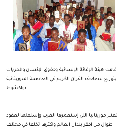
قامت هيئة الإغاثة الإنسانية وحقوق الإنسان والحريات
بتوزيع مصاحف القرآن الكريم في العاصمة الموريتانية
نواكشوط
تعتبر موريتانيا التي إستعمرها الغرب وإستغلها لعقود
طوال من افقر بلدان العالم واكثرها تخلفا في مختلف