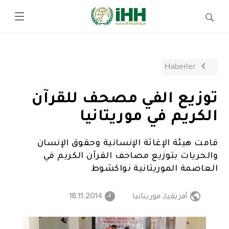
Haberler
توزيع الفي مصحف للقرآن
الكريم في موريتانيا
قامت هيئة الإغاثة الإنسانية وحقوق الإنسان
والحريات بتوزيع مصاحف القرآن الكريم في
العاصمة الموريتانية نواكشوط
أفريقيا
,
موريتانيا
18.11.2014