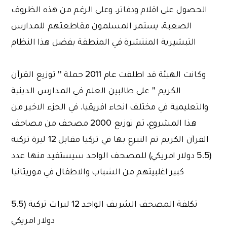
الحصول على اقلام ودفاتر. وعلى الرغم من هذه الظروف
الصعبة، يستمر المسلمون مقاطعتهم للمدارس
التبشيرية المنتشرة في المنطقة بفضل هذا النظام
وكانت الهيئة قد اطلقت عام 2011 حملة '' توزيع القرآن
الكريم '' على طالبين العلم في المدارس الدينية
والتعليمية في مختلف انحاء افريقيا. في الجزء الاخير من
هذا المشروع، تم توزيع 2000 مصحف من مصاحف
القرآن الكريم تم التبرع بها في تركيا مقابل 12 ليرة تركية
(5.5 دولار امريكي) للمصحف الواحد سيستفيد منها عدد
كبير اغلبيتهم من الشباب والاطفال في موريتانيا
تكلفة المصحف الشريف الواحد 12 ليرات تركية (5.5
دولار امريكي