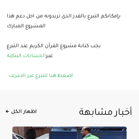
بإمكانكم التبرع بالقدر الذي تريدونه من اجل دعم هذا
المشروع المبارك
يجب كتابة مشروع القرآن الكريم عند التبرع
عبر
الحسابات البنكية
اضغط هنا للتبرع عبر الانترنت
أخبار مشابهة
اظهار الكل