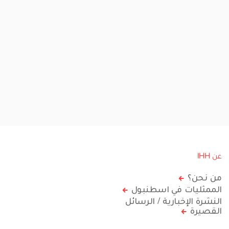
عن IHH
من نحن؟
الممثليات في اسطنبول
النشرة الإخبارية / الرسائل
القصيرة