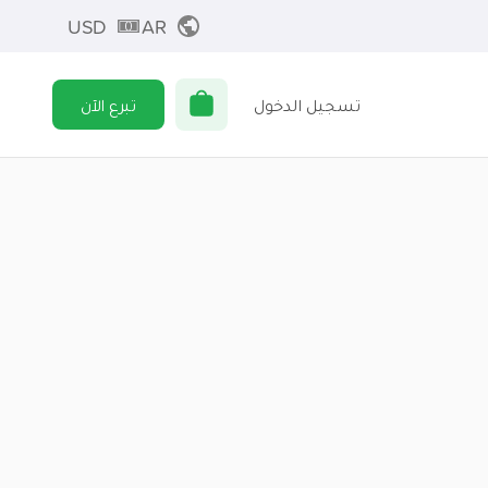
USD
AR
تسجيل الدخول
تبرع الآن