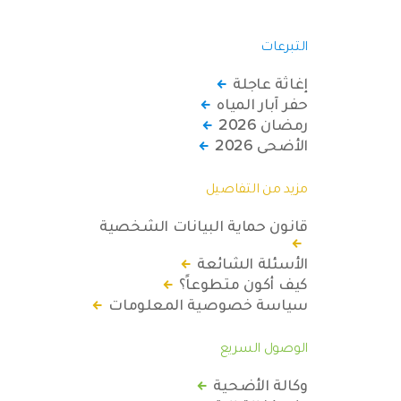
التبرعات
إغاثة عاجلة
حفر آبار المياه
رمضان 2026
الأضحى 2026
مزيد من التفاصيل
قانون حماية البيانات الشخصية
الأسئلة الشائعة
كيف أكون متطوعاً؟
سياسة خصوصية المعلومات
الوصول السريع
وكالة الأضحية