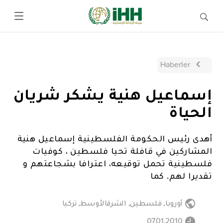
Haberler
إسماعيل هنية يشكر شريان
الحياة
أهدى رئيس الحكومة الفلسطينية إسماعيل هنية
المشاركين في قافلة تحيا فلسطين ، كوفيات
فلسطينية تحمل توقيعه، اعترافا بشجاعتهم و
تقديرا لهم. كما
أوروبا
,
فلسطين
,
الشرقالأوسط
,
تركيا
07.01.2010