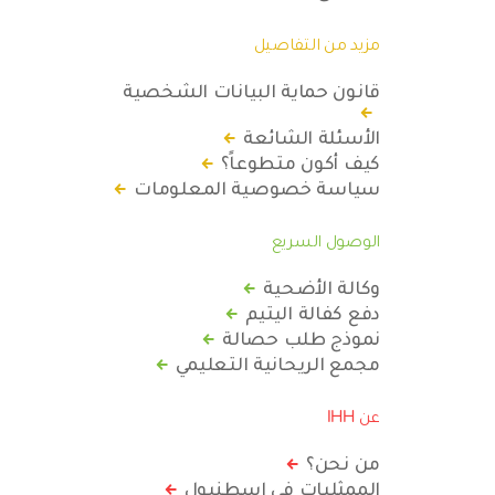
مزيد من التفاصيل
قانون حماية البيانات الشخصية
الأسئلة الشائعة
كيف أكون متطوعاً؟
سياسة خصوصية المعلومات
الوصول السريع
وكالة الأضحية
دفع كفالة اليتيم
نموذج طلب حصالة
مجمع الريحانية التعليمي
عن IHH
من نحن؟
الممثليات في اسطنبول