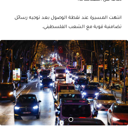
انتهت المسيرة عند نقطة الوصول بعد توجيه رسائل
تضامنية قوية مع الشعب الفلسطيني.