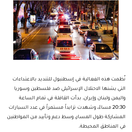
نُظمت هذه الفعالية في إسطنبول للتنديد بالاعتداءات
التي يشنها الاحتلال الإسرائيلي ضد فلسطين وسوريا
واليمن ولبنان وإيران. بدأت القافلة في تمام الساعة
20:30 مساءً، وشهدت تزايداً مستمراً في عدد السيارات
المشاركة طول المسار، وسط دعم وتأييد من المواطنين
في المناطق المحيطة.