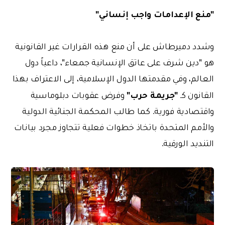
"منع الإعدامات واجب إنساني"
وشدد دميرطاش على أن منع هذه القرارات غير القانونية
هو "دين شرف على عاتق الإنسانية جمعاء"، داعياً دول
العالم، وفي مقدمتها الدول الإسلامية، إلى الاعتراف بهذا
"جريمة حرب"
القانون كـ
وفرض عقوبات دبلوماسية
واقتصادية فورية. كما طالب المحكمة الجنائية الدولية
والأمم المتحدة باتخاذ خطوات فعلية تتجاوز مجرد بيانات
التنديد الورقية.