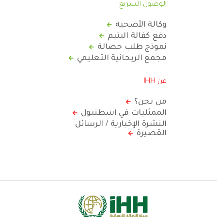
الوصول السريع
وكالة الأضحية
دفع كفالة اليتيم
نموذج طلب حصالة
مجمع الريحانية التعليمي
عن IHH
من نحن؟
الممثليات في اسطنبول
النشرة الإخبارية / الرسائل
القصيرة