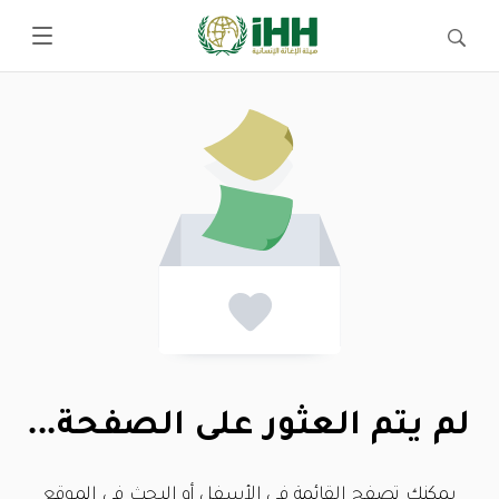
لم يتم العثور على الصفحة...
يمكنك تصفح القائمة في الأسفل أو البحث في الموقع