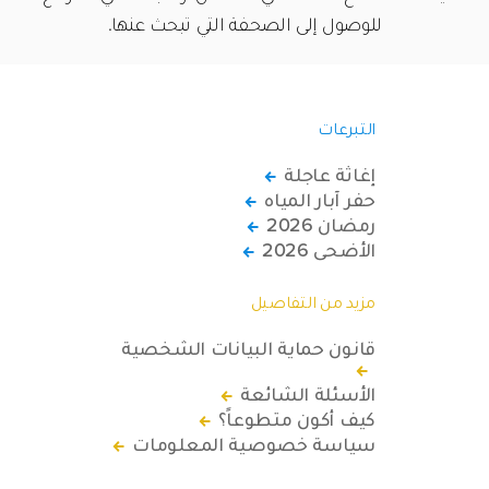
للوصول إلى الصحفة التي تبحث عنها.
التبرعات
إغاثة عاجلة
حفر آبار المياه
رمضان 2026
الأضحى 2026
مزيد من التفاصيل
قانون حماية البيانات الشخصية
الأسئلة الشائعة
كيف أكون متطوعاً؟
سياسة خصوصية المعلومات