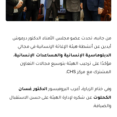
من جانبه، تحدث عضو مجلس الأمناء الدكتور درموش
أيدين عن أنشطة هيئة الإغاثة الإنسانية في مجالي
الدبلوماسية الإنسانية والمساعدات الإنسانية
،
مؤكدًا على ترحيب الهيئة بتوسيع مجالات التعاون
المشترك مع مركز CHS.
الدكتور
غسان
وفي ختام الزيارة، أعرب البروفيسور
الكحلوت
عن شكره لإدارة الهيئة على حسن الاستقبال
والضيافة.