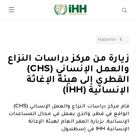
Haberler
زيارة من مركز دراسات النزاع
والعمل الإنساني (CHS)
القطري إلى هيئة الإغاثة
الإنسانية (İHH)
قام مركز دراسات النزاع والعمل الإنساني (CHS)
الواقع في قطر، والذي يعمل في مجال المساعدات
الإنسانية، بزيارة المقر العام لهيئة الإغاثة
الإنسانية IHH في إسطنبول.