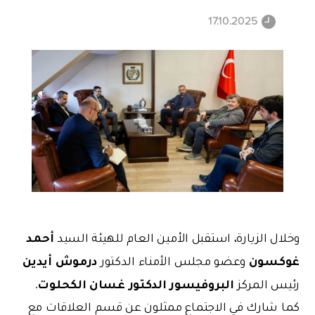
17.10.2025
أحمد
وخلال الزيارة، استقبل الأمين العام للهيئة السيد
غوكسون
درموش أيدين
وعضو مجلس الأمناء الدكتور
البروفيسور الدكتور غسان الكحلوت
رئيس المركز
.
كما شارك في الاجتماع ممثلون عن قسم العلاقات مع