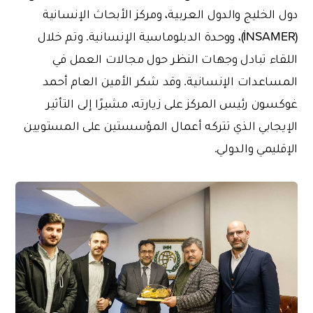
دول الخليج والدول العربية، ومركز الأبحاث الإنسانية
(İNSAMER)، ووحدة الدبلوماسية الإنسانية. وتم خلال
اللقاء تبادل وجهات النظر حول مجالات العمل في
المساعدات الإنسانية. وقد شكر الأمين العام أحمد
غوكسون رئيس المركز على زيارته، مشيرًا إلى التأثير
الإيجابي الذي تتركه أعمال المؤسستين على المستويين
الإقليمي والدولي.