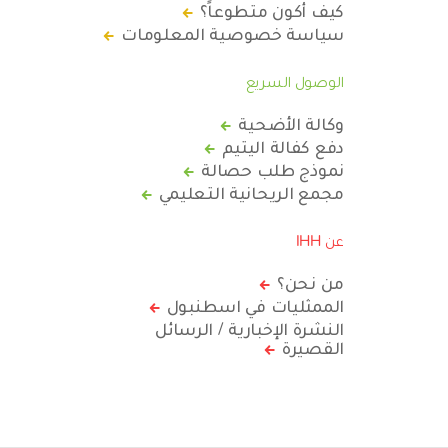
كيف أكون متطوعاً؟
سياسة خصوصية المعلومات
الوصول السريع
وكالة الأضحية
دفع كفالة اليتيم
نموذج طلب حصالة
مجمع الريحانية التعليمي
عن IHH
من نحن؟
الممثليات في اسطنبول
النشرة الإخبارية / الرسائل
القصيرة