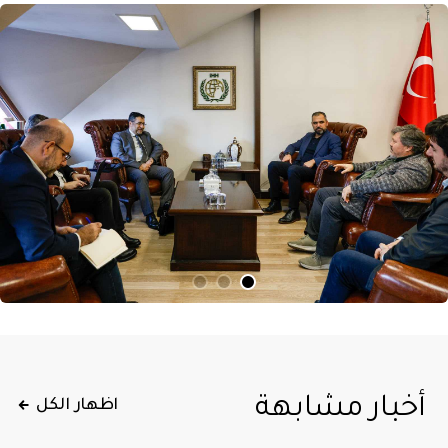
أخبار مشابهة
اظهار الكل