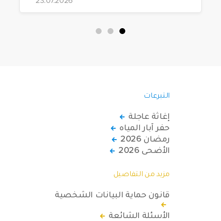
التبرعات
إغاثة عاجلة
حفر آبار المياه
رمضان 2026
الأضحى 2026
مزيد من التفاصيل
قانون حماية البيانات الشخصية
الأسئلة الشائعة