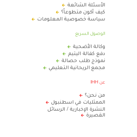
الأسئلة الشائعة
كيف أكون متطوعاً؟
سياسة خصوصية المعلومات
الوصول السريع
وكالة الأضحية
دفع كفالة اليتيم
نموذج طلب حصالة
مجمع الريحانية التعليمي
عن IHH
من نحن؟
الممثليات في اسطنبول
النشرة الإخبارية / الرسائل
القصيرة