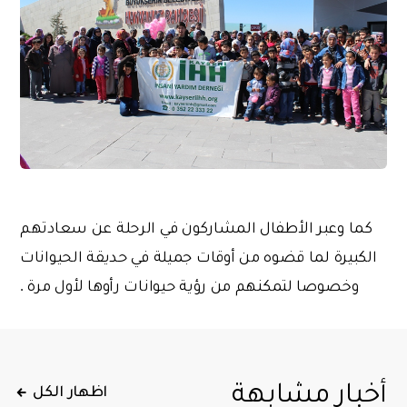
كما وعبر الأطفال المشاركون في الرحلة عن سعادتهم
الكبيرة لما قضوه من أوقات جميلة في حديقة الحيوانات
وخصوصا لتمكنهم من رؤية حيوانات رأوها لأول مرة .
أخبار مشابهة
اظهار الكل