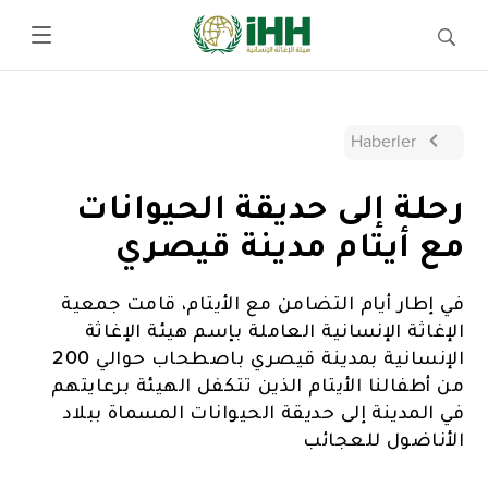
Haberler
رحلة إلى حديقة الحيوانات
مع أيتام مدينة قيصري
في إطار أيام التضامن مع الأيتام، قامت جمعية
الإغاثة الإنسانية العاملة بإسم هيئة الإغاثة
الإنسانية بمدينة قيصري باصطحاب حوالي 200
من أطفالنا الأيتام الذين تتكفل الهيئة برعايتهم
في المدينة إلى حديقة الحيوانات المسماة ببلاد
الأناضول للعجائب