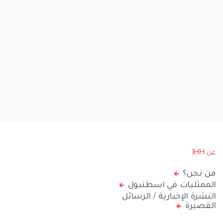
عن IHH
من نحن؟
الممثليات في اسطنبول
النشرة الإخبارية / الرسائل
القصيرة