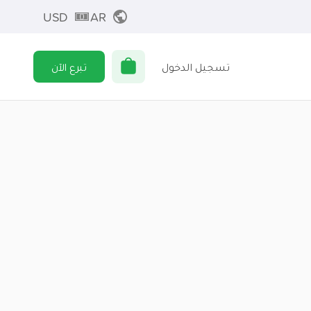
USD
AR
تسجيل الدخول
تبرع الآن