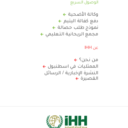
الوصول السريع
وكالة الأضحية
دفع كفالة اليتيم
نموذج طلب حصالة
مجمع الريحانية التعليمي
عن IHH
من نحن؟
الممثليات في اسطنبول
النشرة الإخبارية / الرسائل
القصيرة