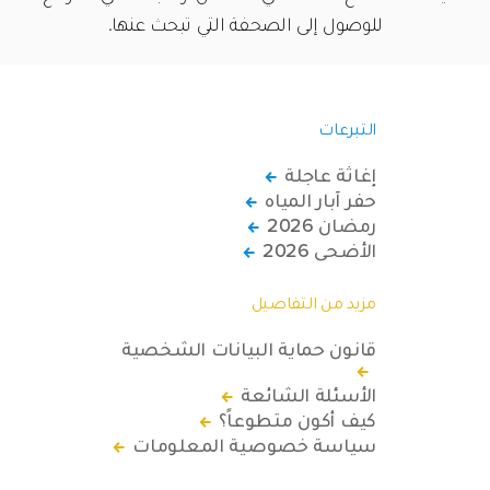
للوصول إلى الصحفة التي تبحث عنها.
التبرعات
إغاثة عاجلة
حفر آبار المياه
رمضان 2026
الأضحى 2026
مزيد من التفاصيل
قانون حماية البيانات الشخصية
الأسئلة الشائعة
كيف أكون متطوعاً؟
سياسة خصوصية المعلومات