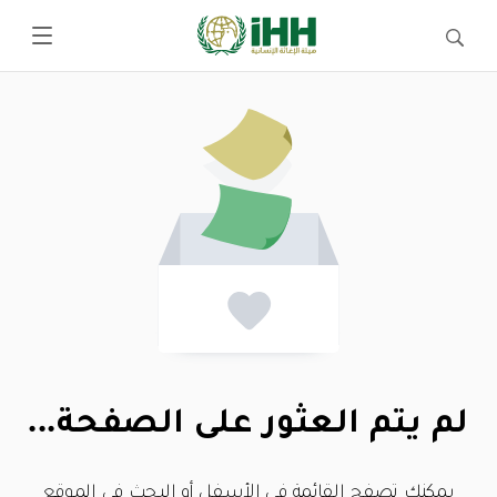
لم يتم العثور على الصفحة...
يمكنك تصفح القائمة في الأسفل أو البحث في الموقع