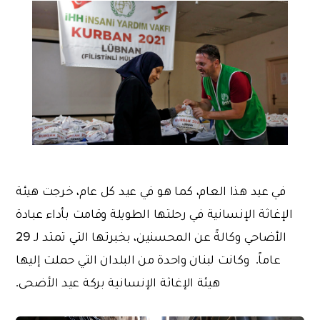
في عيد هذا العام، كما هو في عيد كل عام، خرجت هيئة
الإغاثة الإنسانية في رحلتها الطويلة وقامت بأداء عبادة
الأضاحي وكالةً عن المحسنين، بخبرتها التي تمتد لـ 29
عاماً. وكانت لبنان واحدة من البلدان التي حملت إليها
هيئة الإغاثة الإنسانية بركة عيد الأضحى.