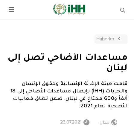
Haberler
مساعدات الأضاحي تصل إلى
لبنان
قامت هيئة الإغاثة الإنسانية وحقوق الإنسان
والحريات (İHH) بإيصال مساعدات الأضاحي إلى 18
ألفاً و600 محتاج في لبنان، ضمن نطاق فعاليات
الأضحية لعام 2021.
لبنان
23.07.2021