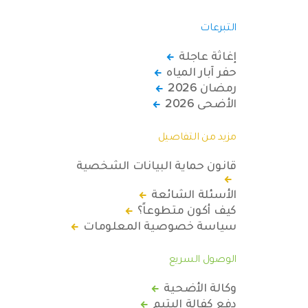
التبرعات
إغاثة عاجلة
حفر آبار المياه
رمضان 2026
الأضحى 2026
مزيد من التفاصيل
قانون حماية البيانات الشخصية
الأسئلة الشائعة
كيف أكون متطوعاً؟
سياسة خصوصية المعلومات
الوصول السريع
وكالة الأضحية
دفع كفالة اليتيم