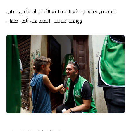
لم تنس هيئة الإغاثة الإنسانية الأيتام أيضاً في لبنان،
ووزعت ملابس العيد على ألفي طفل.