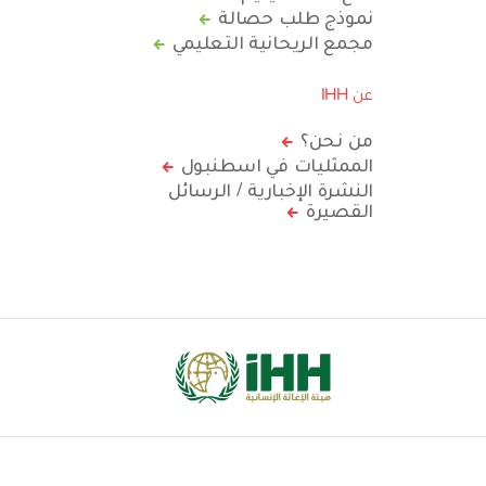
نموذج طلب حصالة
مجمع الريحانية التعليمي
عن IHH
من نحن؟
الممثليات في اسطنبول
النشرة الإخبارية / الرسائل
القصيرة