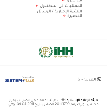
الممثليات في اسطنبول
النشرة الإخبارية / الرسائل
القصيرة
Powered by
العربية - $
هيئة الإغاثة الإنسانية İHH
•
هيئتنا معفاة من الضرائب بقرار
مجلس الوزراء رقم 2011/1799 الصادر بتاريخ 04.04.2011. وهي