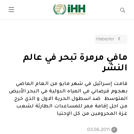
Haberler
مافي مرمرة تبحر في عالم
النشر
قامت إسرائيل في شهر مايو من العام الماضي
بهجوم قرصاني في المياه الدولية في البحر الأبيض
المتوسط ​​ ضد اسطول الحرية الاول و الذي خرج
من اجل إقامة ممر للمساعدات الطارئة لشعب
غزة المحرومين من كل الإحتيا
03.06.2011