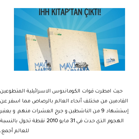
حيث امطرت قوات الكوماندوس الاسرائيلية المتطوعين
القادمين من مختلف أنحاء العالم بالرصاص مما اسفر عن
إستشهاد 9 من الناشطين و جرح العشرات منهم. و يعتبر
الهجوم الذي حدث في 31 مايو 2010 نقطة تحول بالنسبة
للعالم أجمع.