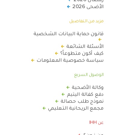
الأضحى 2026
مزيد من التفاصيل
قانون حماية البيانات الشخصية
الأسئلة الشائعة
كيف أكون متطوعاً؟
سياسة خصوصية المعلومات
الوصول السريع
وكالة الأضحية
دفع كفالة اليتيم
نموذج طلب حصالة
مجمع الريحانية التعليمي
عن IHH
من نحن؟