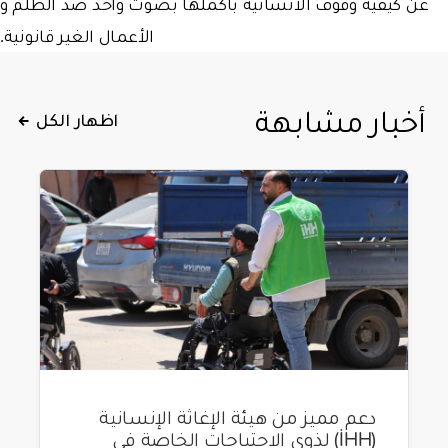
عن كيفية وقوف الانسانية باكملها بصوت واحد ضد الظلم و
الأعمال الغير قانونية.
أخبار مشابهة
اظهار الكل
دعم مميز من هيئة الإغاثة الإنسانية
(İHH) لذوي الاحتياجات الخاصة في