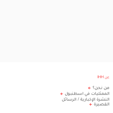
عن IHH
من نحن؟
الممثليات في اسطنبول
النشرة الإخبارية / الرسائل
القصيرة