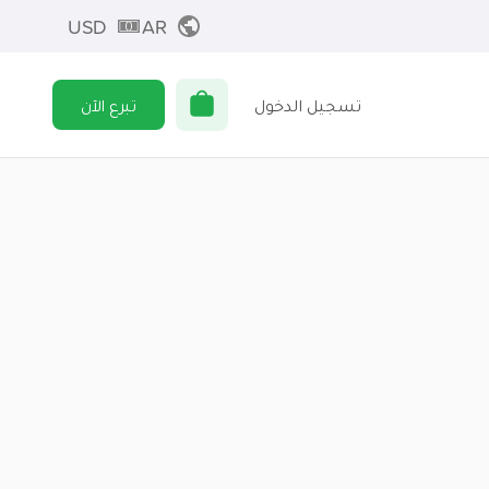
USD
AR
تسجيل الدخول
تبرع الآن