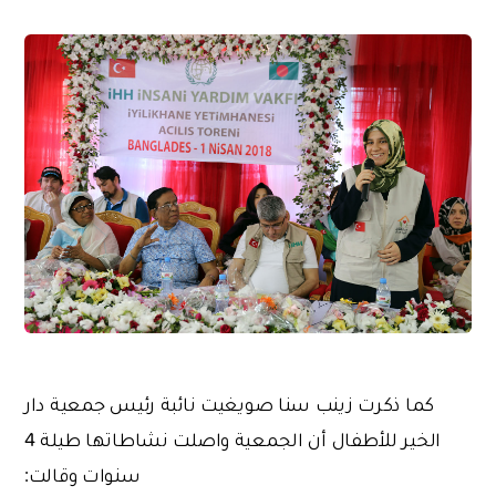
كما ذكرت زينب سنا صويغيت نائبة رئيس جمعية دار
الخير للأطفال أن الجمعية واصلت نشاطاتها طيلة 4
سنوات وقالت: