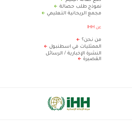
نموذج طلب حصالة
مجمع الريحانية التعليمي
عن IHH
من نحن؟
الممثليات في اسطنبول
النشرة الإخبارية / الرسائل
القصيرة