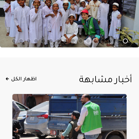
أخبار مشابهة
اظهار الكل