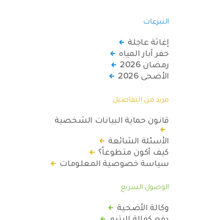
التبرعات
إغاثة عاجلة
حفر آبار المياه
رمضان 2026
الأضحى 2026
مزيد من التفاصيل
قانون حماية البيانات الشخصية
الأسئلة الشائعة
كيف أكون متطوعاً؟
سياسة خصوصية المعلومات
الوصول السريع
وكالة الأضحية
دفع كفالة اليتيم