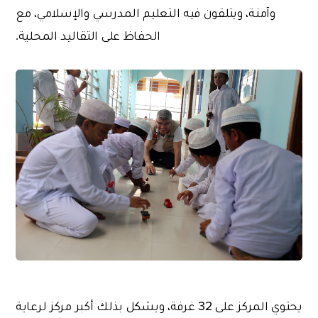
وآمنة، ويتلقون فيه التعليم المدرسي والإسلامي، مع
الحفاظ على التقاليد المحلية.
يحتوي المركز على 32 غرفة، ويشكل بذلك أكبر مركز لرعاية