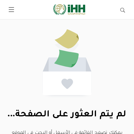
لم يتم العثور على الصفحة...
يمكنك تصفح القائمة في الأسفل أو البحث في الموقع