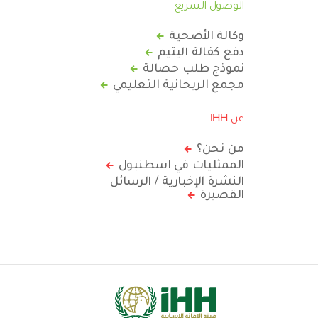
الوصول السريع
وكالة الأضحية
دفع كفالة اليتيم
نموذج طلب حصالة
مجمع الريحانية التعليمي
عن IHH
من نحن؟
الممثليات في اسطنبول
النشرة الإخبارية / الرسائل
القصيرة