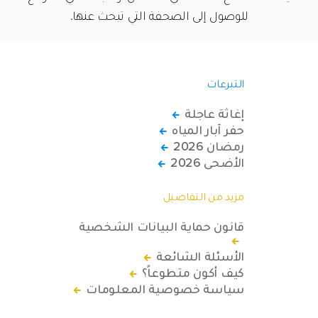
للوصول إلى الصحفة التي تبحث عنها.
التبرعات
إغاثة عاجلة
حفر آبار المياه
رمضان 2026
الأضحى 2026
مزيد من التفاصيل
قانون حماية البيانات الشخصية
الأسئلة الشائعة
كيف أكون متطوعاً؟
سياسة خصوصية المعلومات