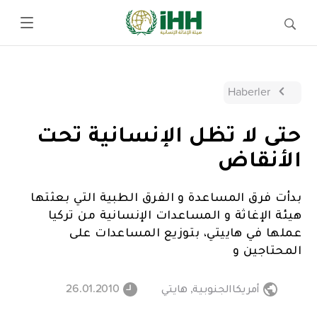
Haberler
حتى لا تظل الإنسانية تحت
الأنقاض
بدأت فرق المساعدة و الفرق الطبية التي بعثتها
هيئة الإغاثة و المساعدات الإنسانية من تركيا
عملها في هاييتي، بتوزيع المساعدات على
المحتاجين و
أمريكاالجنوبية
,
هايتي
26.01.2010