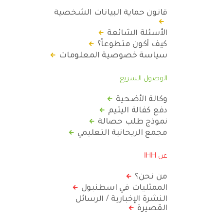
قانون حماية البيانات الشخصية
الأسئلة الشائعة
كيف أكون متطوعاً؟
سياسة خصوصية المعلومات
الوصول السريع
وكالة الأضحية
دفع كفالة اليتيم
نموذج طلب حصالة
مجمع الريحانية التعليمي
عن IHH
من نحن؟
الممثليات في اسطنبول
النشرة الإخبارية / الرسائل
القصيرة