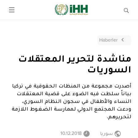
Haberler
مناشدة لتحرير المعتقلات
السوريات
أصدرت مجموعة من المنظات الحقوقية في تركيا
بياناً سلطت فيه الضوء على قضية المعتقلات
النساء والأطفال في سجون النظام السوري،
ودعت المجتمع الدولي لممارسة الضغوط اللازمة
لتحريرهم.
سوريا
10.12.2018