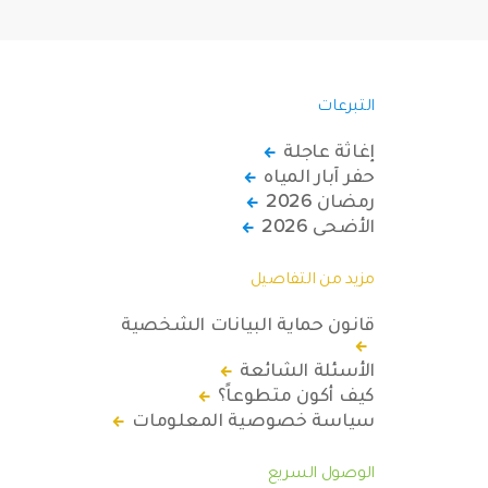
التبرعات
إغاثة عاجلة
حفر آبار المياه
رمضان 2026
الأضحى 2026
مزيد من التفاصيل
قانون حماية البيانات الشخصية
الأسئلة الشائعة
كيف أكون متطوعاً؟
سياسة خصوصية المعلومات
الوصول السريع