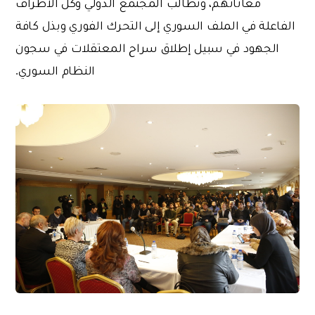
معاناتهم، وتطالب المجتمع الدولي وكل الأطراف
الفاعلة في الملف السوري إلى التحرك الفوري وبذل كافة
الجهود في سبيل إطلاق سراح المعتقلات في سجون
النظام السوري.