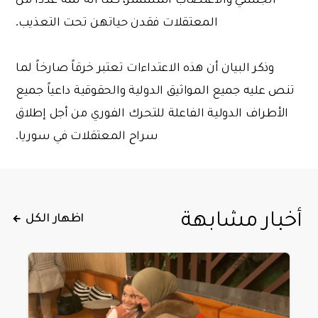
المعتقلات فقدن حياتهن تحت التعذيب.
وذكر البيان أن هذه الاعتداءات تعتبر خرقاً صارخاً لما
تنص عليه جميع المواثيق الدولية والحقوقية داعياً جميع
الأطراف الدولية الفاعلة للتحرك الفوري من أجل إطلاق
سراح المعتقلات في سوريا.
أخبار مشابهة
اظهار الكل