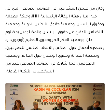
وكان من ضمن المشاركين في المؤتمر الصحفي الذي تُلي
فيه البيان هيئة الإغاثة الإنسانية IHH، وحركة العدالة
وحقوق الإنسان، وجمعية حقوق اللاجئين الدولية، وجمعية
التضامن للدفاع عن حقوق الإنسان والمظلومين (مظلوم
دار)، وجمعية الفكر الحر وحقوق التعليم (أوزغور دار)،
وجمعية أطفال حول العالم، والاتحاد العالمي للحقوقيين،
وجمعية العدالة وحقوق الإنسان حول العالم، وجمعية
الحقوقيين. كما شارك في المؤتمر الصحفي عدد من
الشخصيات التركية الفاعلة.