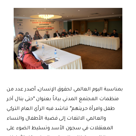
بمناسبة اليوم العالمي لحقوق الإنسان، أصدر عدد من
منظمات المجتمع المدني بياناً بعنوان "حتى ينال آخر
طفل وامرأة حريتهم" تناشد فيه الرأي العام التركي
والعالمي الالتفات إلى قضية
الأطفال والنساء
المعتقلات في سجون الأسد وتسليط الضوء على