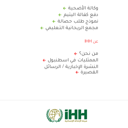
وكالة الأضحية
دفع كفالة اليتيم
نموذج طلب حصالة
مجمع الريحانية التعليمي
عن IHH
من نحن؟
الممثليات في اسطنبول
النشرة الإخبارية / الرسائل
القصيرة