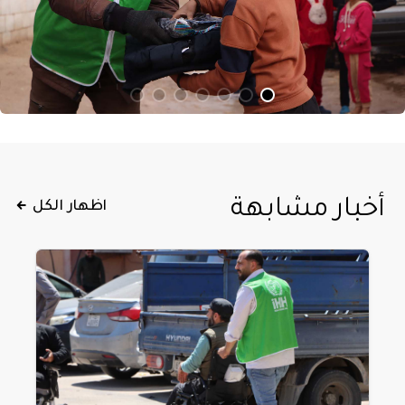
أخبار مشابهة
اظهار الكل