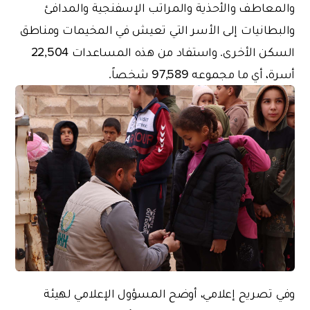
والمعاطف والأحذية والمراتب الإسفنجية والمدافئ
والبطانيات إلى الأسر التي تعيش في المخيمات ومناطق
السكن الأخرى. واستفاد من هذه المساعدات 22,504
أسرة، أي ما مجموعه 97,589 شخصاً.
وفي تصريح إعلامي، أوضح المسؤول الإعلامي لهيئة