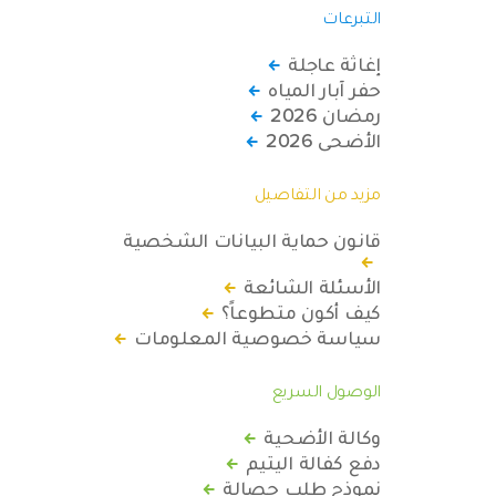
التبرعات
إغاثة عاجلة
حفر آبار المياه
رمضان 2026
الأضحى 2026
مزيد من التفاصيل
قانون حماية البيانات الشخصية
الأسئلة الشائعة
كيف أكون متطوعاً؟
سياسة خصوصية المعلومات
الوصول السريع
وكالة الأضحية
دفع كفالة اليتيم
نموذج طلب حصالة