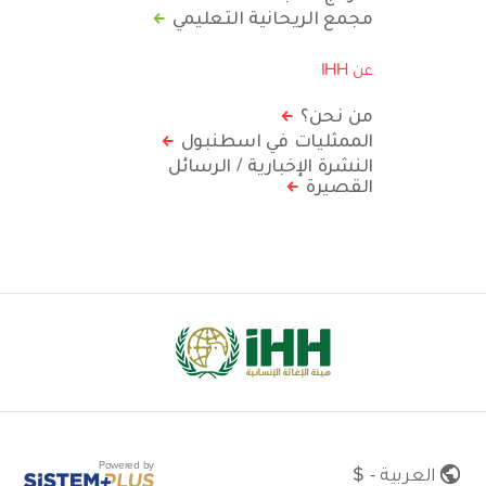
مجمع الريحانية التعليمي
عن IHH
من نحن؟
الممثليات في اسطنبول
النشرة الإخبارية / الرسائل
القصيرة
Powered by
العربية - $