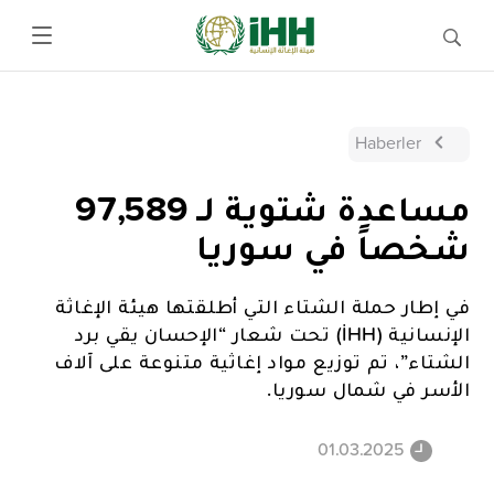
Haberler
مساعدة شتوية لـ 97,589
شخصاً في سوريا
في إطار حملة الشتاء التي أطلقتها هيئة الإغاثة
الإنسانية (İHH) تحت شعار “الإحسان يقي برد
الشتاء”، تم توزيع مواد إغاثية متنوعة على آلاف
الأسر في شمال سوريا.
01.03.2025