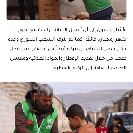
وأشار توسون إلى أن أعمال الإغاثة تزايدت مع قدوم
شهر رمضان، قائلاً: “كما لم نترك الشعب السوري وحده
خلال فصل الشتاء، لن نتركه أيضاً في رمضان. سنواصل
دعمنا من خلال تقديم الإفطار والمواد الغذائية وملابس
العيد، بالإضافة إلى الزكاة والفطرة.