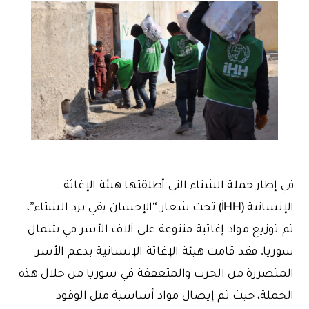
في إطار حملة الشتاء التي أطلقتها هيئة الإغاثة
الإنسانية (İHH) تحت شعار “الإحسان يقي برد الشتاء”،
تم توزيع مواد إغاثية متنوعة على آلاف الأسر في شمال
سوريا. فقد قامت هيئة الإغاثة الإنسانية بدعم الأسر
المتضررة من الحرب والمتعففة في سوريا من خلال هذه
الحملة، حيث تم إيصال مواد أساسية مثل الوقود