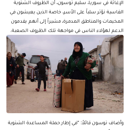
الإغاثة في سوريا، سليم توسون، أن الظروف الشتوية
القاسية تؤثر سلباً على الأسر، خاصة الذين يعيشون في
المخيمات والمناطق المدمرة، مشيراً إلى أنهم يقدمون
الدعم لهؤلاء الناس في مواجهة تلك الظروف الصعبة.
وأضاف توسون قائلاً: “في إطار حملة المساعدة الشتوية