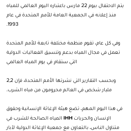
يتم الاحتفال بيوم 22 مارس باعتباره اليوم العالمي للمياه
منذ إعلانه في الجمعية العامة للأمم المتحدة في عام
1993.
وفي كل عام، تقوم منظمة مختلفة تابعة للأمم المتحدة
تعمل في مجال المياه بدعم وتنسيق الفعاليات الدولية
التي ستقام في يوم المياه العالمي
وبحسب التقارير التي نشرتها الأمم المتحدة، فإن 2,2
مليار شخص في العالم محرومون من مياه الشرب.
في هذا اليوم المهم، تضع هيئة الإغاثة الإنسانية وحقوق
IHH
الإنسان والحريات
المياه الصالحة للشرب في
متناول الناس، بالتعاون مع جمعية الإغاثة الدولية لآبار