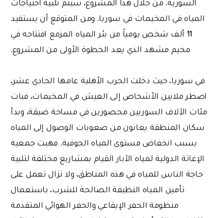
السورية. من خلال هذا المشروع، سيتم تلبية احتياجات
المياه في المخيمات في سوريا. ومن المتوقع أن يستفيد
11 ألف شخص يومياً من بئر المياه المزمع افتتاحه في
مخيم مشهد الذي يعد الخطوة الأولى من المشروع.
في سوريا، حيث دخلت الحرب الأهلية عامها الحادي عشر،
اضطر ملايين الأشخاص إلى العيش في المخيمات، فبات
مئات الآلاف السوريين محصورين في مساحة ضيقة، وبدأ
سكان المنطقة يعانون من صعوبات الوصول إلى المياه
بسبب انخفاض مستوى المياه الجوفية. فهبت جمعية
الإغاثة الدولية لمياه الآبار القيام بمشاريع مختلفة لتلبية
حاجة الناس للمياه في هذه المناطق، ولا تزال تعمل على
تأمين المياه النظيفة الصالحة للشرب، باستعمال
منظومة الحفر الإيقاعي والحفر الهوائي المتقدمة