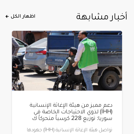
أخبار مشابهة
اظهار الكل
دعم مميز من هيئة الإغاثة الإنسانية
(İHH) لذوي الاحتياجات الخاصة في
سوريا: توزيع 228 كرسياً متحركاً ك
تواصل هيئة الإغاثة الإنسانية (İHH) جهودها