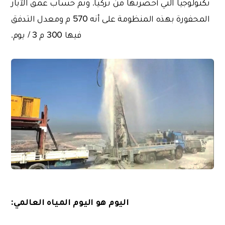
تكنولوجيا التي أحضرتها من تركيا. وتم حساب عمق الآبار
المحفورة بهذه المنظومة على أنه 570 م ومعدل التدفق
فيها 300 م 3 / يوم.
اليوم هو اليوم المياه العالمي: