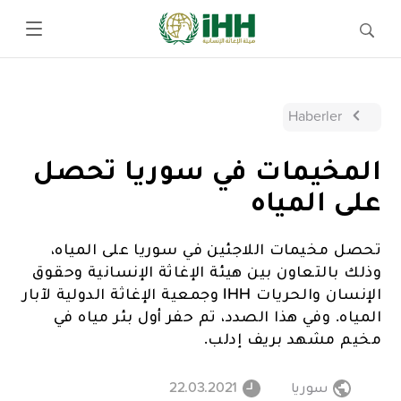
Haberler
المخيمات في سوريا تحصل
على المياه
تحصل مخيمات اللاجئين في سوريا على المياه،
وذلك بالتعاون بين هيئة الإغاثة الإنسانية وحقوق
الإنسان والحريات IHH وجمعية الإغاثة الدولية لآبار
المياه. وفي هذا الصدد، تم حفر أول بئر مياه في
مخيم مشهد بريف إدلب.
سوريا
22.03.2021