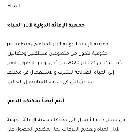
المياه.
جمعية الإغاثة الدولية لآبار المياه:
جمعية الإغاثة الدولية لآبار المياه هي منظمة غير
حكومية تتكون من متطوعين مستقلين ومتفانين،
تأسست في 21 يناير 2020، من أجل توفير الوصول الآمن
إلى المياه الصالحة للشرب والاستعمال في مختلف
مناطق التي هي بحاجة للمياه حول العالم.
أنتم أيضاً يمكنكم الدعم:
في سبيل دعم الأعمال التي تنفذها جمعية الإغاثة الدولية
لآبار المياه وتقديم التبرعات لها، يمكنكم الحصول على