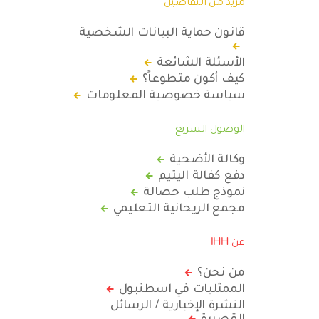
مزيد من التفاصيل
قانون حماية البيانات الشخصية
الأسئلة الشائعة
كيف أكون متطوعاً؟
سياسة خصوصية المعلومات
الوصول السريع
وكالة الأضحية
دفع كفالة اليتيم
نموذج طلب حصالة
مجمع الريحانية التعليمي
عن IHH
من نحن؟
الممثليات في اسطنبول
النشرة الإخبارية / الرسائل
القصيرة