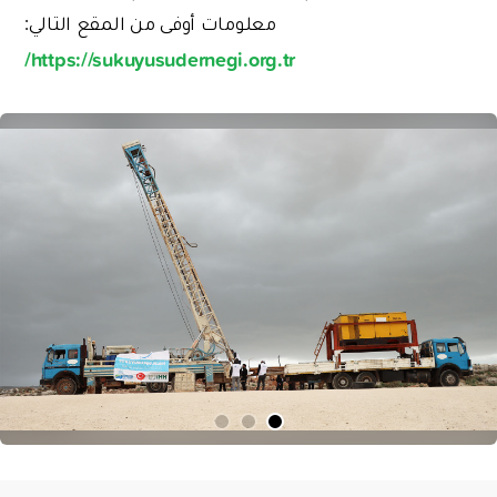
معلومات أوفى من المقع التالي:
https://sukuyusudernegi.org.tr/