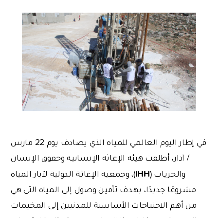
في إطار اليوم العالمي للمياه الذي يصادف يوم 22 مارس
/ آذار، أطلقت هيئة الإغاثة الإنسانية وحقوق الإنسان
IHH
والحريات (
)، وجمعية الإغاثة الدولية لآبار المياه
مشروعًا جديدًا، بهدف تأمين وصول إلى المياه التي هي
من أهم الاحتياجات الأساسية للمدنيين إلى المخيمات