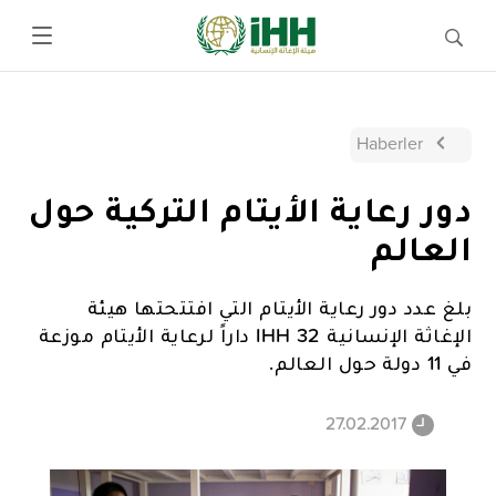
Haberler
دور رعاية الأيتام التركية حول
العالم
بلغ عدد دور رعاية الأيتام التي افتتحتها هيئة
الإغاثة الإنسانية IHH 32 داراً لرعاية الأيتام موزعة
في 11 دولة حول العالم.
27.02.2017