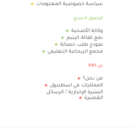
سياسة خصوصية المعلومات
الوصول السريع
وكالة الأضحية
دفع كفالة اليتيم
نموذج طلب حصالة
مجمع الريحانية التعليمي
عن IHH
من نحن؟
الممثليات في اسطنبول
النشرة الإخبارية / الرسائل
القصيرة