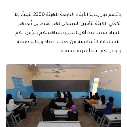
وتضم دور رعاية الأيتام التابعة للهيئة 2350 يتيماً، ولا
تكتفي الهيئة بتأمين المسكن لهم فقط، بل تُعِدهم
للحياة بمساعدة أهل الخير ومساهمتهم وتؤمن لهم
الاحتياجات الأساسية من تعليم وغذاء ورعاية صحية
وتوفر لهم بيئة أسرية سليمة.