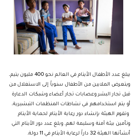
يبلغ عدد الأطفال الأيتام في العالم نحو 400 مليون يتيم.
ويتعرض الملايين من الأطفال سنوياً إلى الاستغلال من
قبل تجار البشر وعصابات تجار أعضاء وشبكات الدعارة
أو يتم استخدامهم في نشاطات المنظمات التبشيرية.
وتقوم الهيئة بإنشاء دور رعاية الأيتام لحماية الأيتام
وتأمين بيئة آمنة وسليمة لهم. وبلغ عدد دور الأيتام التي
أنشأتها الهيئة 32 داراً لرعاية الأيتام في 11 دولة.