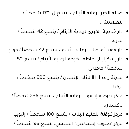
صالة الخير لرعاية الأيتام / يتسع ل 170 شخصاً /
بنغلاديش.
دار خديجة الكبرى لرعاية الأيتام / يتسع 42 شخصاً /
مورو.
دار قونيا أقنجيلار لرعاية الأيتام /
يتسع 42 شخصاً / مورو.
دار إسكيليبلي عاطف خوجة لرعاية الأيتام / يتسع 50
شخصاً / فاطاني.
مدينة راف IHH لبناء الإنسان / يتسع 990 شخصاً /
تركيا.
مركز بورصة إينغول لرعاية الأيتام / يتسع 236شخصاً /
باكستان.
مركز كوفلة لتعليم البنات / يتسع 100 شخصاً / إثيوبيا.
مركز "ضيوف إسماعيل" التعليمي. يتسع 96 شخصاً /