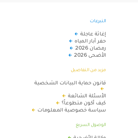
التبرعات
إغاثة عاجلة
حفر آبار المياه
رمضان 2026
الأضحى 2026
مزيد من التفاصيل
قانون حماية البيانات الشخصية
الأسئلة الشائعة
كيف أكون متطوعاً؟
سياسة خصوصية المعلومات
الوصول السريع
وكالة الأضحية