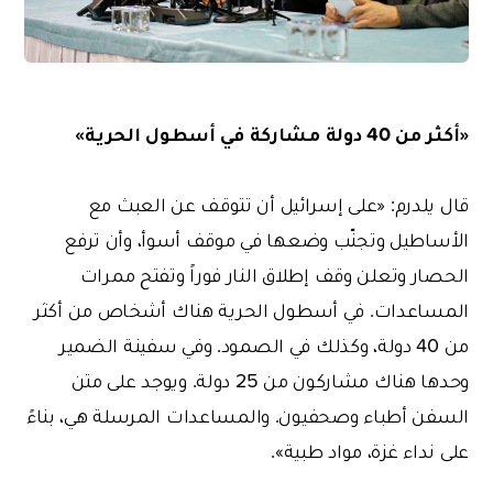
«أكثر من 40 دولة مشاركة في أسطول الحرية»
قال يلدرم: «على إسرائيل أن تتوقف عن العبث مع
الأساطيل وتجنّب وضعها في موقف أسوأ، وأن ترفع
الحصار وتعلن وقف إطلاق النار فوراً وتفتح ممرات
المساعدات. في أسطول الحرية هناك أشخاص من أكثر
من 40 دولة، وكذلك في الصمود. وفي سفينة الضمير
وحدها هناك مشاركون من 25 دولة. ويوجد على متن
السفن أطباء وصحفيون. والمساعدات المرسلة هي، بناءً
على نداء غزة، مواد طبية».