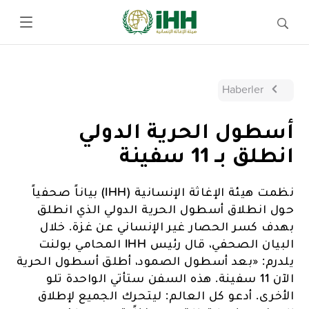
Haberler
أسطول الحرية الدولي
انطلق بـ 11 سفينة
نظمت هيئة الإغاثة الإنسانية (IHH) بياناً صحفياً
حول انطلاق أسطول الحرية الدولي الذي انطلق
بهدف كسر الحصار غير الإنساني عن غزة. خلال
البيان الصحفي، قال رئيس IHH المحامي بولنت
يلدرم: «بعد أسطول الصمود، أطلق أسطول الحرية
الآن 11 سفينة. هذه السفن ستأتي الواحدة تلو
الأخرى. أدعو كل العالم: ليتحرك الجميع لإطلاق