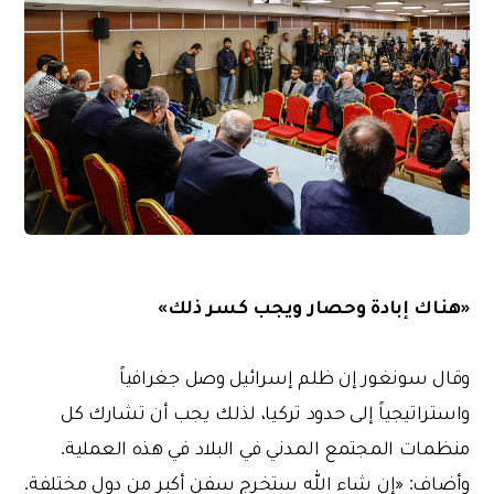
«هناك إبادة وحصار ويجب كسر ذلك»
وقال سونغور إن ظلم إسرائيل وصل جغرافياً
واستراتيجياً إلى حدود تركيا، لذلك يجب أن تشارك كل
منظمات المجتمع المدني في البلاد في هذه العملية.
وأضاف: «إن شاء الله ستخرج سفن أكبر من دول مختلفة.