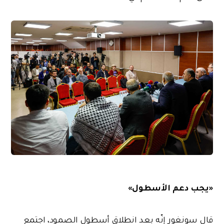
«يجب دعم الأسطول»
قال سونغور إنّه بعد انطلاق أسطول الصمود، اجتمع