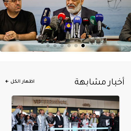
أخبار مشابهة
اظهار الكل