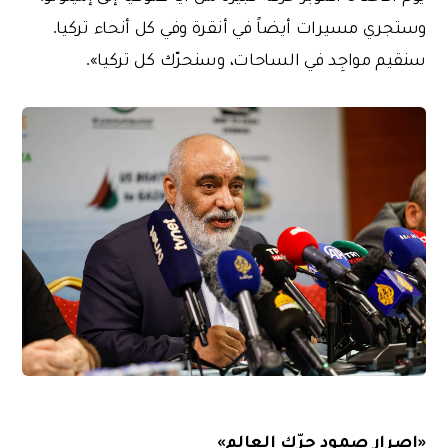
وستجري مسيرات أيضاً في أنقرة وفي كل أنحاء تركيا.
سنقيم مواجِد في الساحات، وسنحرّك كل تركيا».
«إصرار صمود حرّك العالم»