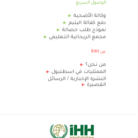
الوصول السريع
وكالة الأضحية
دفع كفالة اليتيم
نموذج طلب حصالة
مجمع الريحانية التعليمي
عن IHH
من نحن؟
الممثليات في اسطنبول
النشرة الإخبارية / الرسائل
القصيرة