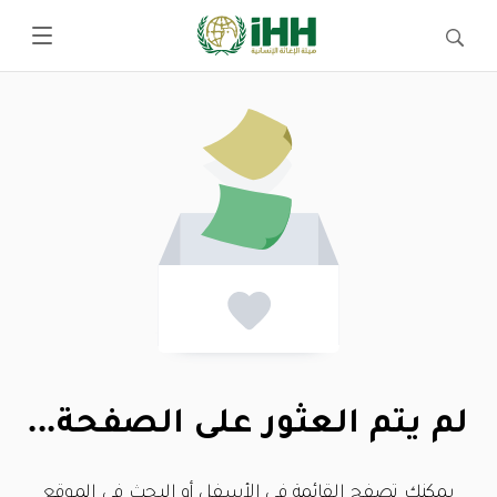
لم يتم العثور على الصفحة...
يمكنك تصفح القائمة في الأسفل أو البحث في الموقع