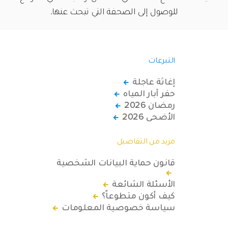
للوصول إلى الصحفة التي تبحث عنها.
التبرعات
إغاثة عاجلة
حفر آبار المياه
رمضان 2026
الأضحى 2026
مزيد من التفاصيل
قانون حماية البيانات الشخصية
الأسئلة الشائعة
كيف أكون متطوعاً؟
سياسة خصوصية المعلومات