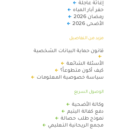
إغاثة عاجلة
حفر آبار المياه
رمضان 2026
الأضحى 2026
مزيد من التفاصيل
قانون حماية البيانات الشخصية
الأسئلة الشائعة
كيف أكون متطوعاً؟
سياسة خصوصية المعلومات
الوصول السريع
وكالة الأضحية
دفع كفالة اليتيم
نموذج طلب حصالة
مجمع الريحانية التعليمي