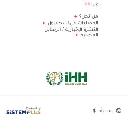
عن IHH
من نحن؟
الممثليات في اسطنبول
النشرة الإخبارية / الرسائل
القصيرة
Powered by
العربية - $