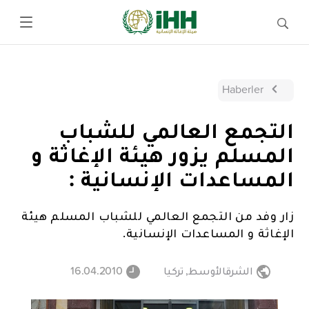
Haberler
التجمع العالمي للشباب
المسلم يزور هيئة الإغاثة و
المساعدات الإنسانية :
زار وفد من التجمع العالمي للشباب المسلم هيئة
الإغاثة و المساعدات الإنسانية.
الشرقالأوسط
,
تركيا
16.04.2010