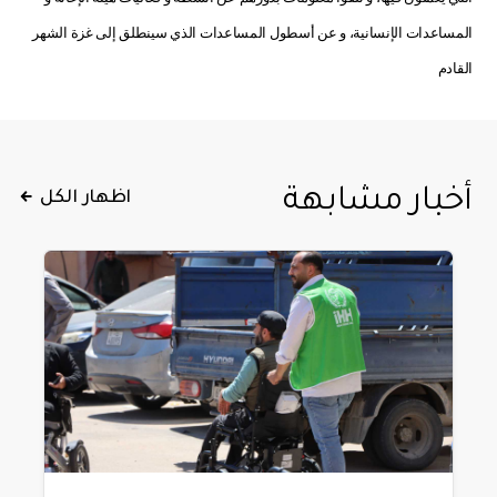
المساعدات الإنسانية، و عن أسطول المساعدات الذي سينطلق إلى غزة الشهر
القادم
أخبار مشابهة
اظهار الكل