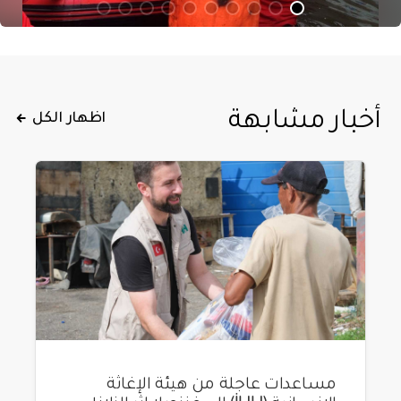
أخبار مشابهة
اظهار الكل
مساعدات عاجلة من هيئة الإغاثة