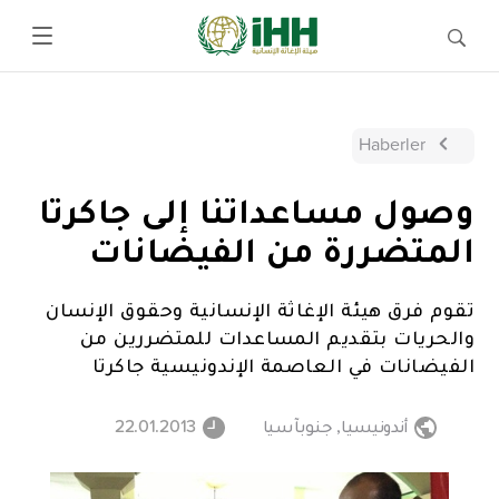
Haberler
وصول مساعداتنا إلى جاكرتا
المتضررة من الفيضانات
تقوم فرق هيئة الإغاثة الإنسانية وحقوق الإنسان
والحريات بتقديم المساعدات للمتضررين من
الفيضانات في العاصمة الإندونيسية جاكرتا
أندونيسيا
,
جنوبآسيا
22.01.2013