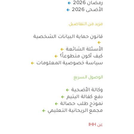
رمضان 2026
الأضحى 2026
مزيد من التفاصيل
قانون حماية البيانات الشخصية
الأسئلة الشائعة
كيف أكون متطوعاً؟
سياسة خصوصية المعلومات
الوصول السريع
وكالة الأضحية
دفع كفالة اليتيم
نموذج طلب حصالة
مجمع الريحانية التعليمي
عن IHH