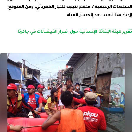
السلطات الرسمية 7 منهم نتيجة للتيار الكهربائي، ومن المتوقع
إزدياد هذا العدد بعد إنحسار المياه
تقرير هيئة الإغاثة الإنسانية حول اضرار الفيضانات في جاكرتا