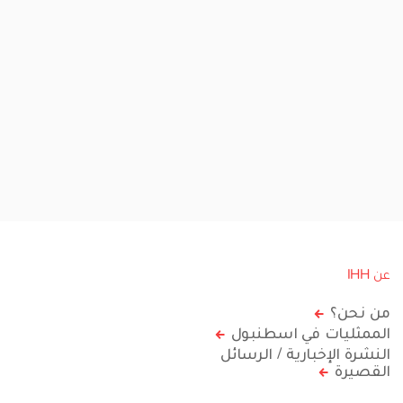
عن IHH
من نحن؟
الممثليات في اسطنبول
النشرة الإخبارية / الرسائل
القصيرة