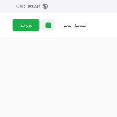
USD
AR
تسجيل الدخول
تبرع الآن