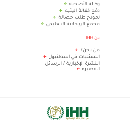
وكالة الأضحية
دفع كفالة اليتيم
نموذج طلب حصالة
مجمع الريحانية التعليمي
عن IHH
من نحن؟
الممثليات في اسطنبول
النشرة الإخبارية / الرسائل
القصيرة