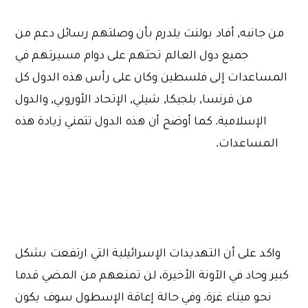
من جانبه, أفاد بولنت يلدرم بأن وصلتهم رسائل دعم من
جميع دول العالم تحثهم على دوام مسيرتهم في
المساعدات إلى فلسطين وكان على رأس هذه الدول كل
من فرنسا, بلجيكا, شيلي, الإتحاد الأوروبي, والدول
الإسلامية. كما أوضح أن هذه الدول تتمني زيادة هذه
المساعدات.
واكد على أن التهديدات الإسرائيلية التي ارتفعت بشكل
كبير وحاد في الآونة الأخيرة، لن تمنعهم من المضي قدما
نحو ميناء غزة. وفي حالة إعاقة الإسطول سوف يكون