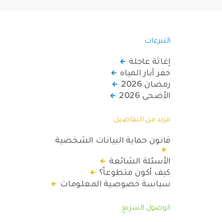
التبرعات
إغاثة عاجلة
حفر آبار المياه
رمضان 2026
الأضحى 2026
مزيد من التفاصيل
قانون حماية البيانات الشخصية
الأسئلة الشائعة
كيف أكون متطوعاً؟
سياسة خصوصية المعلومات
الوصول السريع