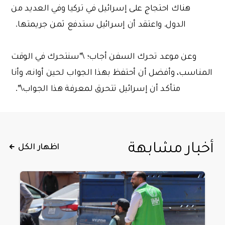
هناك احتجاج على إسرائيل في تركيا وفي العديد من
الدول. واعتقد أن إسرائيل ستدفع ثمن جريمتها.
وعن موعد تحرك السفن أجاب؛ \"سنتحرك في الوقت
المناسب، وأفضل أن أحتفظ بهذا الجواب لحين أوانه، وأنا
متأكد أن إسرائيل تتحرق لمعرفة هذا الجواب\".
أخبار مشابهة
اظهار الكل