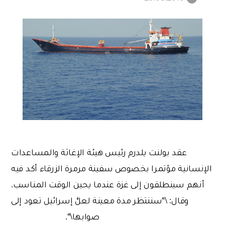
عقد بولنت يلدرم رئيس هيئة الإغاثة والمساعدات
الإنسانية مؤتمرا بخصوص سفينة مرمرة الزرقاء أكد فيه
أنهم سينطلقون إلى غزة عندما يحين الوقت المناسب.
وقال: \"سننتظر مدة معينة لعلَّ إسرائيل تعود إلى
صوابها\".