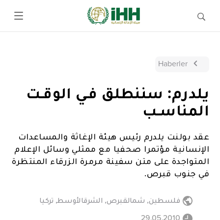
Haberler
يلدرم: سننطلق فـي الوقـت
المناسـب
عقد بولنت يلدرم رئيس هيئة الإغاثة والمساعدات
الإنسانية مؤتمرا صحفيا مع ممثلي وسائل الإعلام
المتواجدة على متن سفينة مرمرة الزرقاء المنتظرة
في جنوب قبرص.
فلسطين
,
شمالقبرص
,
الشرقالأوسط
,
تركيا
29.05.2010