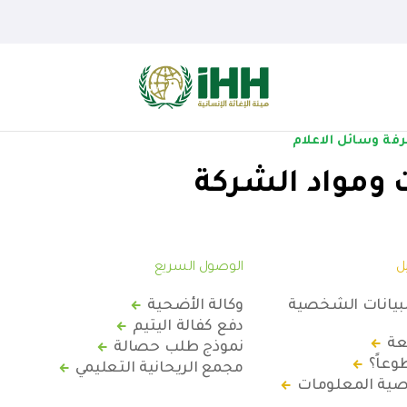
فة وسائل الاعلام
 ومواد الشركة
ل
الوصول السريع
لبيانات الشخصية
وكالة الأضحية
دفع كفالة اليتيم
عة
نموذج طلب حصالة
عاً؟
مجمع الريحانية التعليمي
ة المعلومات