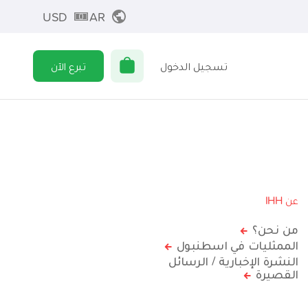
USD
AR
تسجيل الدخول
تبرع الآن
عن IHH
من نحن؟
الممثليات في اسطنبول
النشرة الإخبارية / الرسائل
القصيرة