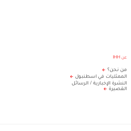
عن IHH
من نحن؟
الممثليات في اسطنبول
النشرة الإخبارية / الرسائل
القصيرة