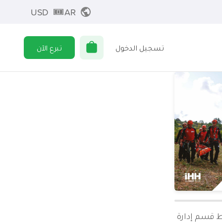
USD
AR
تسجيل الدخول
تبرع الآن
ط قسم إدارة