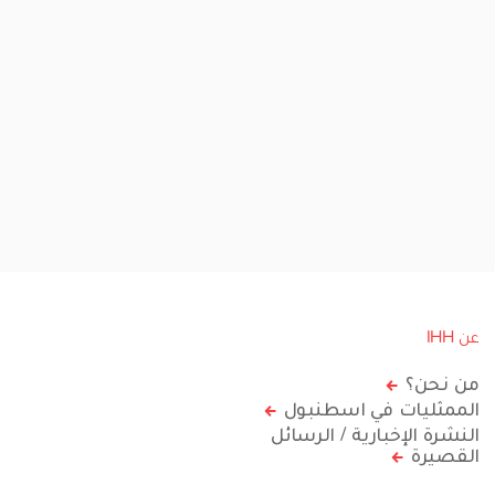
عن IHH
من نحن؟
الممثليات في اسطنبول
النشرة الإخبارية / الرسائل
القصيرة