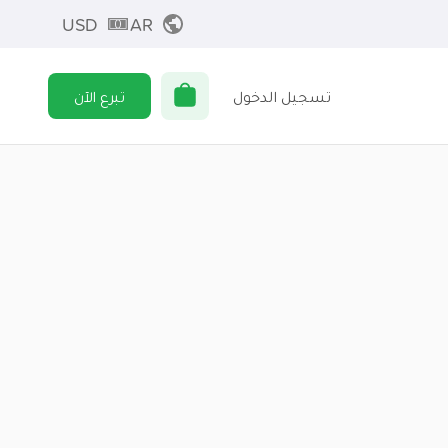
USD
AR
تسجيل الدخول
تبرع الآن