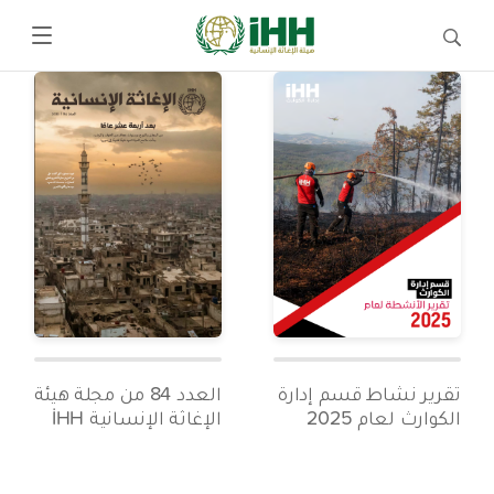
تقرير نشاط قسم إدارة
العدد 84 من مجلة هيئة
الكوارث لعام 2025
الإغاثة الإنسانية İHH