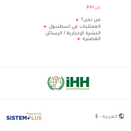
عن IHH
من نحن؟
الممثليات في اسطنبول
النشرة الإخبارية / الرسائل
القصيرة
Powered by
العربية - $