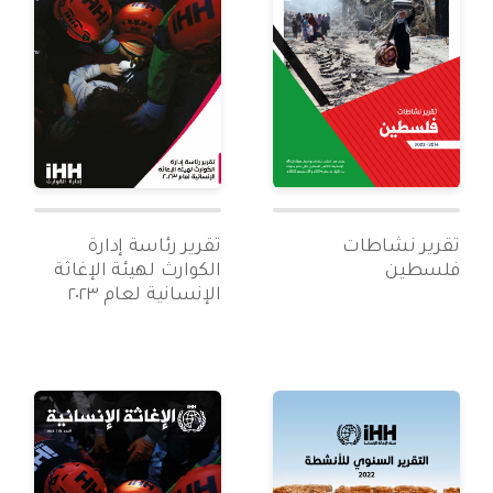
تقرير نشاطات
تقرير رئاسة إدارة
فلسطين
الكوارث لهيئة الإغاثة
الإنسانية لعام ٢٠٢٣