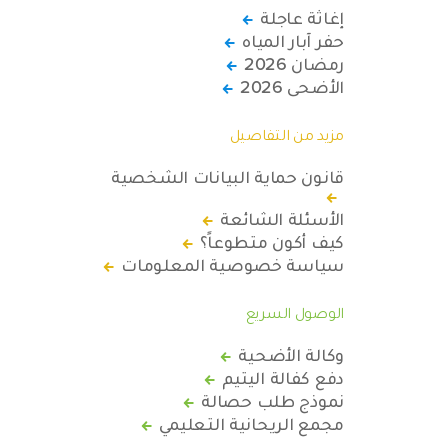
إغاثة عاجلة
حفر آبار المياه
رمضان 2026
الأضحى 2026
مزيد من التفاصيل
قانون حماية البيانات الشخصية
الأسئلة الشائعة
كيف أكون متطوعاً؟
سياسة خصوصية المعلومات
الوصول السريع
وكالة الأضحية
دفع كفالة اليتيم
نموذج طلب حصالة
مجمع الريحانية التعليمي