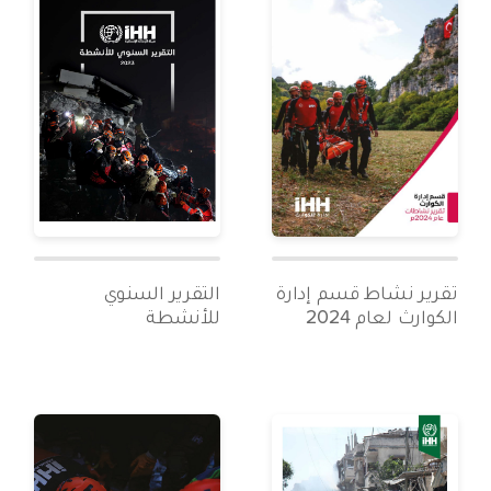
تقرير نشاط قسم إدارة
التقرير السنوي
الكوارث لعام 2024
للأنشطة