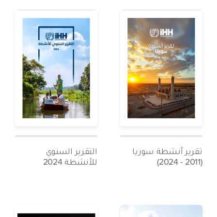
تقرير أنشطة سوريا
التقرير السنوي
(2011 - 2024)
للأنشطة 2024