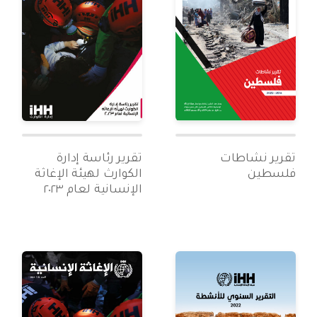
تقرير نشاطات
تقرير رئاسة إدارة
فلسطين
الكوارث لهيئة الإغاثة
الإنسانية لعام ٢٠٢٣