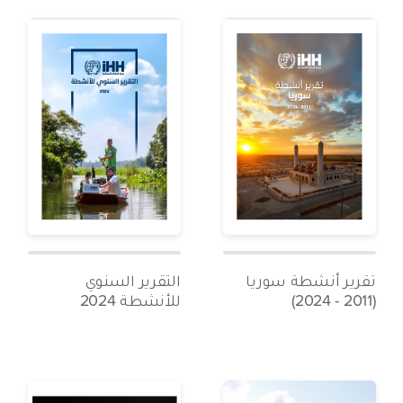
تقرير أنشطة سوريا
التقرير السنوي
(2011 - 2024)
للأنشطة 2024