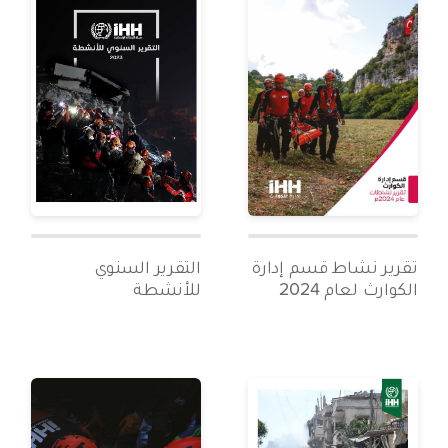
تقرير نشاط قسم إدارة
التقرير السنوي
الكوارث لعام 2024
للأنشطة