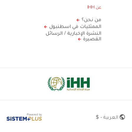
عن IHH
من نحن؟
الممثليات في اسطنبول
النشرة الإخبارية / الرسائل
القصيرة
Powered by
العربية - $