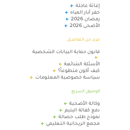
إغاثة عاجلة
حفر آبار المياه
رمضان 2026
الأضحى 2026
مزيد من التفاصيل
قانون حماية البيانات الشخصية
الأسئلة الشائعة
كيف أكون متطوعاً؟
سياسة خصوصية المعلومات
الوصول السريع
وكالة الأضحية
دفع كفالة اليتيم
نموذج طلب حصالة
مجمع الريحانية التعليمي