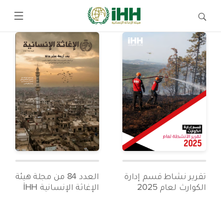
تقرير نشاط قسم إدارة
العدد 84 من مجلة هيئة
الكوارث لعام 2025
الإغاثة الإنسانية İHH