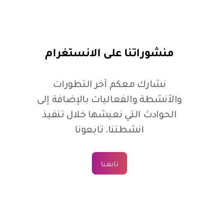
منشوراتنا على الانستغرام
نشارك معكم آخر التطورات
والأنشطة والفعاليات بالإضافة إلى
الحوادث التي نعيشها خلال تنفيذ
انشطتنا. تابعونا
تابعنا