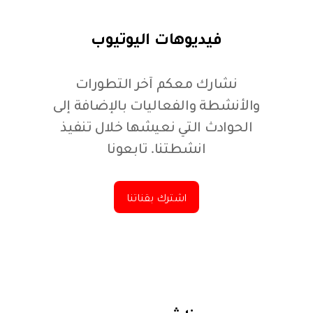
فيديوهات اليوتيوب
نشارك معكم آخر التطورات
والأنشطة والفعاليات بالإضافة إلى
الحوادث التي نعيشها خلال تنفيذ
انشطتنا. تابعونا
اشترك بقناتنا