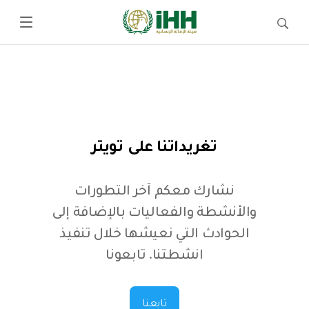
تغريداتنا على تويتر
نشارك معكم آخر التطورات
والأنشطة والفعاليات بالإضافة إلى
الحوادث التي نعيشها خلال تنفيذ
انشطتنا. تابعونا
تابعنا