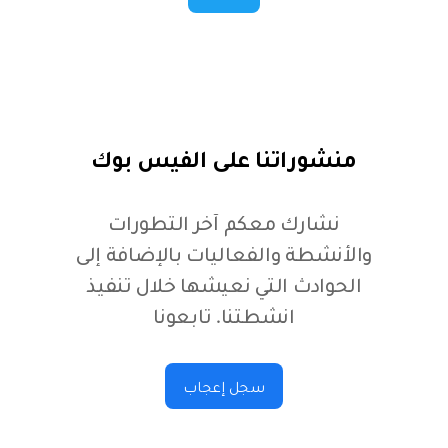
منشوراتنا على الفيس بوك
نشارك معكم آخر التطورات
والأنشطة والفعاليات بالإضافة إلى
الحوادث التي نعيشها خلال تنفيذ
انشطتنا. تابعونا
سجل إعجاب