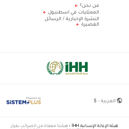
من نحن؟
الممثليات في اسطنبول
النشرة الإخبارية / الرسائل
القصيرة
Powered by
العربية - $
هيئة الإغاثة الإنسانية İHH
•
هيئتنا معفاة من الضرائب بقرار