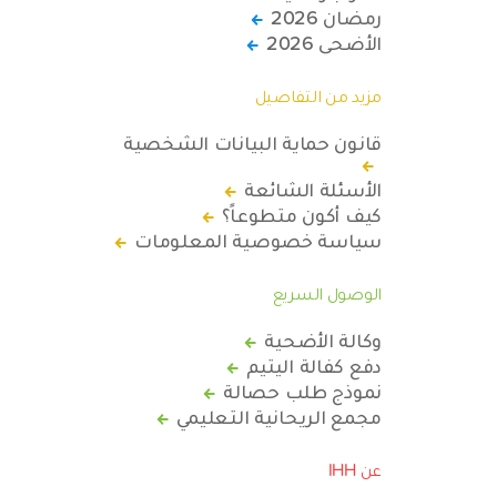
رمضان 2026
الأضحى 2026
مزيد من التفاصيل
قانون حماية البيانات الشخصية
الأسئلة الشائعة
كيف أكون متطوعاً؟
سياسة خصوصية المعلومات
الوصول السريع
وكالة الأضحية
دفع كفالة اليتيم
نموذج طلب حصالة
مجمع الريحانية التعليمي
عن IHH