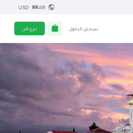
USD
AR
تسجيل الدخول
تبرع الآن