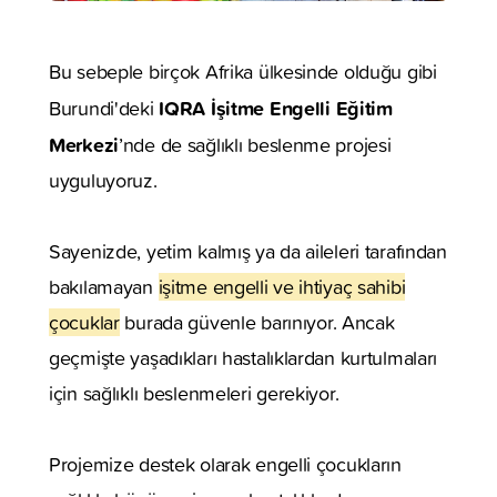
Bu sebeple birçok Afrika ülkesinde olduğu gibi
IQRA İşitme Engelli Eğitim
Burundi'deki
Merkezi
’nde de sağlıklı beslenme projesi
uyguluyoruz.
Sayenizde, yetim kalmış ya da aileleri tarafından
bakılamayan
işitme engelli ve ihtiyaç sahibi
çocuklar
burada güvenle barınıyor. Ancak
geçmişte yaşadıkları hastalıklardan kurtulmaları
için sağlıklı beslenmeleri gerekiyor.
Projemize destek olarak engelli çocukların