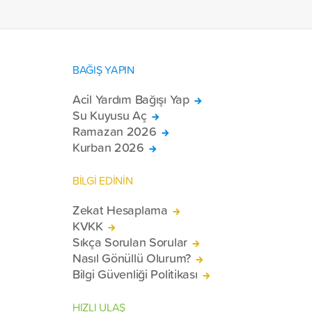
BAĞIŞ YAPIN
Acil Yardım Bağışı Yap
Su Kuyusu Aç
Ramazan 2026
Kurban 2026
BİLGİ EDİNİN
Zekat Hesaplama
KVKK
Sıkça Sorulan Sorular
Nasıl Gönüllü Olurum?
Bilgi Güvenliği Politikası
HIZLI ULAŞ