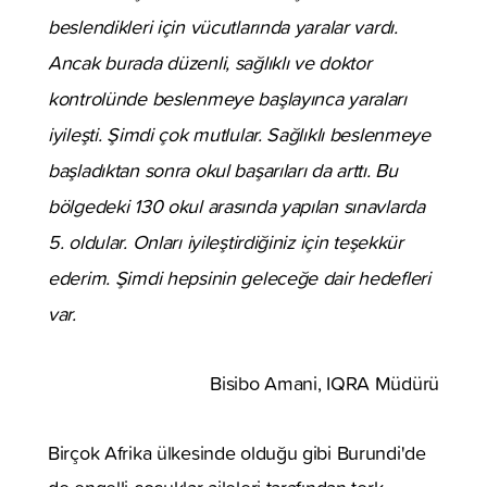
beslendikleri için vücutlarında yaralar vardı.
Ancak burada düzenli, sağlıklı ve doktor
kontrolünde beslenmeye başlayınca yaraları
iyileşti. Şimdi çok mutlular. Sağlıklı beslenmeye
başladıktan sonra okul başarıları da arttı. Bu
bölgedeki 130 okul arasında yapılan sınavlarda
5. oldular. Onları iyileştirdiğiniz için teşekkür
ederim. Şimdi hepsinin geleceğe dair hedefleri
var.
Bisibo Amani, IQRA Müdürü
Birçok Afrika ülkesinde olduğu gibi Burundi'de