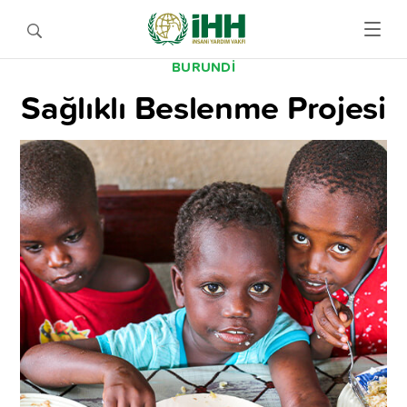
BURUNDI
Sağlıklı Beslenme Projesi