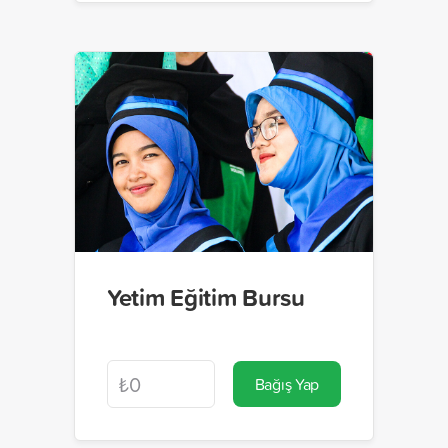
Yetim Eğitim Bursu
Bağış Yap