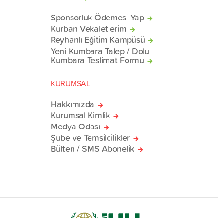
Sponsorluk Ödemesi Yap
Kurban Vekaletlerim
Reyhanlı Eğitim Kampüsü
Yeni Kumbara Talep / Dolu
Kumbara Teslimat Formu
KURUMSAL
Hakkımızda
Kurumsal Kimlik
Medya Odası
Şube ve Temsilcilikler
Bülten / SMS Abonelik